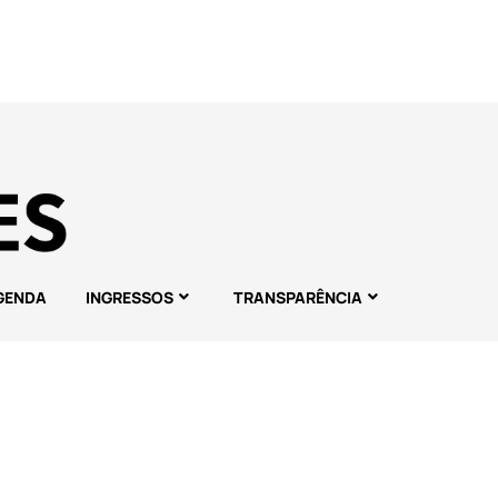
GENDA
INGRESSOS
TRANSPARÊNCIA