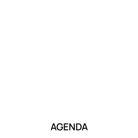
AGENDA