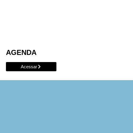
AGENDA
Acessar