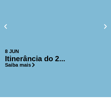
8 JUN
Itinerância do 2...
Saiba mais