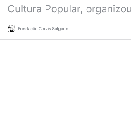
Cultura Popular, organiz
Fundação Clóvis Salgado