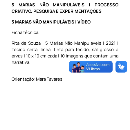
5 MARIAS NÃO MANIPULÁVEIS | PROCESSO
CRIATIVO, PESQUISA E EXPERIMENTAÇÕES
5 MARIAS NÃO MANIPULÁVEIS | VÍDEO
Ficha técnica:
Rita de Souza | 5 Marias Não Manipuláveis | 2021 |
Tecido chita, linha, tinta para tecido, sal grosso e
ervas | 10 x 10 cm cada | 10 imagens que contam uma
narrativa.
Orientação: Mara Tavares