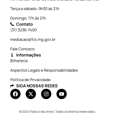
Terça a sábado: 9h30 às 21h
Domingo: 17h às 21h
Contato
(31) 3236-7400
mediacao@fcs.mg.gov.br
Fale Conosco
Informações
Bilheteria
Aspectos Legais e Responsabilidades
Política de Privacidade
SIGA NOSSAS REDES
© 2024 Palácio das Artes. Todos os direitos reservados.