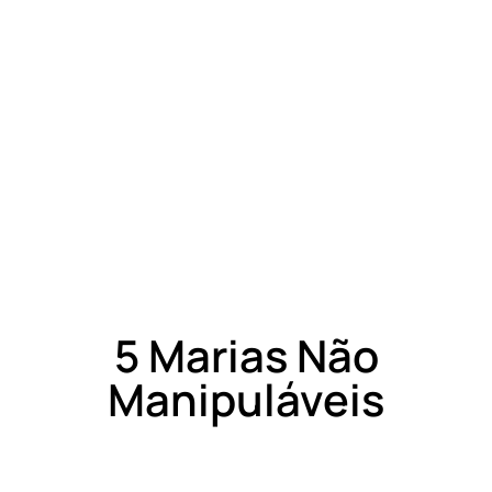
5 Marias Não
Manipuláveis