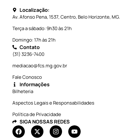
Localização:
Av. Afonso Pena, 1537, Centro, Belo Horizonte, MG.
Terça a sábado: 9h30 às 21h
Domingo: 17h às 21h
Contato
(31) 3236-7400
mediacao@fcs.mg.gov.br
Fale Conosco
Informações
Bilheteria
Aspectos Legais e Responsabilidades
Política de Privacidade
SIGA NOSSAS REDES