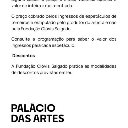
valor de inteira e meia-entrada.
O preço cobrado pelos ingressos de espetáculos de
terceiros é estipulado pelo produtor do artista e não
pela Fundação Clóvis Salgado.
Consulte a programação para saber o valor dos
ingressos para cada espetáculo.
Descontos
A Fundação Clóvis Salgado pratica as modalidades
de descontos previstas em lei.