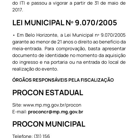
do ITI e passou a vigorar a partir de 31 de maio de
2017.
LEI MUNICIPAL Nº 9.070/2005
• Em Belo Horizonte, a Lei Municipal nº 9.070/2005
garante ao menor de 21 anos o direito ao benefício da
meia-entrada. Para comprovação, basta apresentar
documento de identidade no momento da aquisição
do ingresso e na portaria ou na entrada do local de
realização do evento.
ÓRGÃOS RESPONSÁVEIS PELA FISCALIZAÇÃO
PROCON ESTADUAL
Site: www.mp.mg.gov.br/procon
E-mail:
proconcr@mp.mg.gov.br
PROCON MUNICIPAL
Telefone: (31) 156