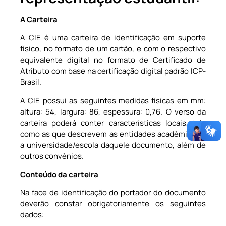
A Carteira
A CIE é uma carteira de identificação em suporte
físico, no formato de um cartão, e com o respectivo
equivalente digital no formato de Certificado de
Atributo com base na certificação digital padrão ICP-
Brasil.
A CIE possui as seguintes medidas físicas em mm:
altura: 54, largura: 86, espessura: 0,76. O verso da
carteira poderá conter características locais, tais
como as que descrevem as entidades acadêmicas e
a universidade/escola daquele documento, além de
outros convênios.
Conteúdo da carteira
Na face de identificação do portador do documento
deverão constar obrigatoriamente os seguintes
dados: