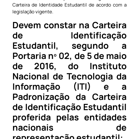
Carteira de Identidade Estudantil de acordo com a
legislação vigente.
Devem constar na Carteira
de Identificação
Estudantil, segundo a
Portaria nº 02, de 5 de maio
de 2016, do Instituto
Nacional de Tecnologia da
Informação (ITI) e a
Padronização da Carteira
de Identificação Estudantil
proferida pelas entidades
nacionais de
representação estudantil: