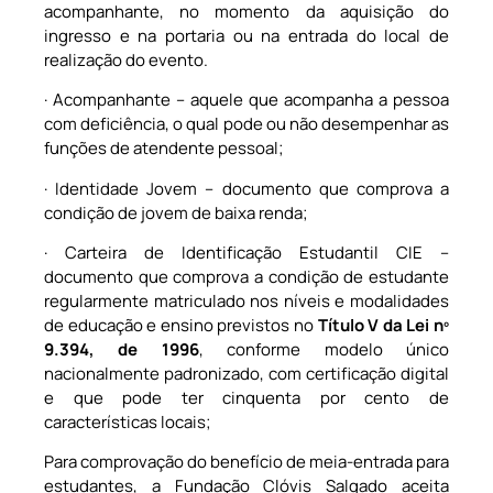
acompanhante, no momento da aquisição do
ingresso e na portaria ou na entrada do local de
realização do evento.
· Acompanhante – aquele que acompanha a pessoa
com deficiência, o qual pode ou não desempenhar as
funções de atendente pessoal;
· Identidade Jovem – documento que comprova a
condição de jovem de baixa renda;
· Carteira de Identificação Estudantil CIE –
documento que comprova a condição de estudante
regularmente matriculado nos níveis e modalidades
de educação e ensino previstos no
Título V da Lei nº
9.394, de 1996
, conforme modelo único
nacionalmente padronizado, com certificação digital
e que pode ter cinquenta por cento de
características locais;
Para comprovação do benefício de meia-entrada para
estudantes, a Fundação Clóvis Salgado aceita