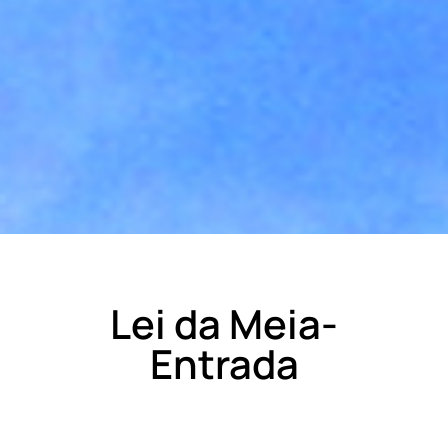
Lei da Meia-
Entrada