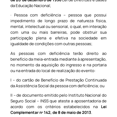
da Educação Nacional;
· Pessoa com deficiência – pessoa que possui
impedimento de longo prazo de natureza física,
mental, intelectual ou sensorial, o qual, em interação
com uma ou mais barreiras, pode obstruir sua
participação plena e efetiva na sociedade em
igualdade de condições com outras pessoas;
As pessoas com deficiência terão direito ao
benefício da meia-entrada mediante à apresentação,
no momento da aquisição do ingresso e na portaria
ou na entrada do local de realização do evento:
I – do cartão de Benefício de Prestação Continuada
da Assistência Social da pessoa com deficiência; ou
II – de documento emitido pelo Instituto Nacional do
Seguro Social – INSS que ateste a aposentadoria de
acordo com os critérios estabelecidos na
Lei
Complementar nº 142, de 8 de maio de 2013
.