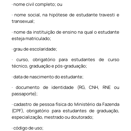
· nome civil completo; ou
· nome social, na hipótese de estudante travesti e
transexual;
· nome da instituição de ensino na qual o estudante
esteja matriculado;
· grau de escolaridade;
· curso, obrigatório para estudantes de curso
técnico, graduação e pós-graduação;
· data de nascimento do estudante;
· documento de identidade (RG, CNH, RNE ou
passaporte);
· cadastro de pessoa física do Ministério da Fazenda
(CPF), obrigatório para estudantes de graduação,
especialização, mestrado ou doutorado;
· código de uso;