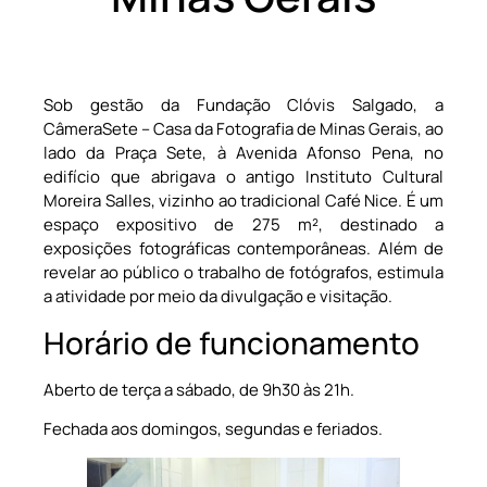
Sob gestão da Fundação Clóvis Salgado, a
CâmeraSete – Casa da Fotografia de Minas Gerais, ao
lado da Praça Sete, à Avenida Afonso Pena, no
edifício que abrigava o antigo Instituto Cultural
Moreira Salles, vizinho ao tradicional Café Nice. É um
espaço expositivo de 275 m², destinado a
exposições fotográficas contemporâneas. Além de
revelar ao público o trabalho de fotógrafos, estimula
a atividade por meio da divulgação e visitação.
Horário de funcionamento
Aberto de terça a sábado, de 9h30 às 21h.
Fechada aos domingos, segundas e feriados.