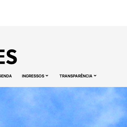
GENDA
INGRESSOS
TRANSPARÊNCIA