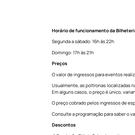
Horário de funcionamento
da Bilheteri
Segunda a sábado: 16h às 22h
Domingo: 17h às 21h
Preços
O valor de ingressos para eventos reali
Usualmente, as poltronas localizadas na
Em alguns casos, o preço é único, varia
O preço cobrado pelos ingressos de esp
Consulte a programação para saber o va
Descontos