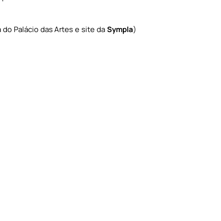
 do Palácio das Artes e site da
Sympla
)