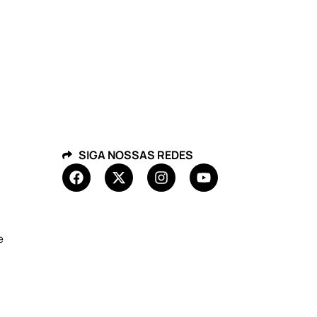
SIGA NOSSAS REDES
e