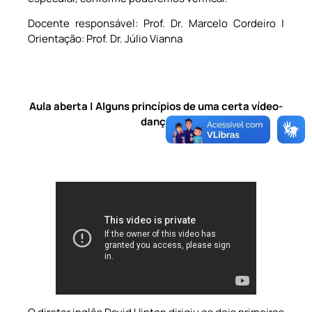
Docente responsável: Prof. Dr. Marcelo Cordeiro |
Orientação: Prof. Dr. Júlio Vianna
Aula aberta | Alguns princípios de uma certa vídeo-
dança