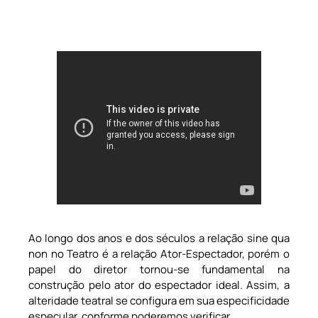
Ao longo dos anos e dos séculos a relação sine qua
non no Teatro é a relação Ator-Espectador, porém o
papel do diretor tornou-se fundamental na
construção pelo ator do espectador ideal. Assim, a
alteridade teatral se configura em sua especificidade
especular, conforme poderemos verificar.