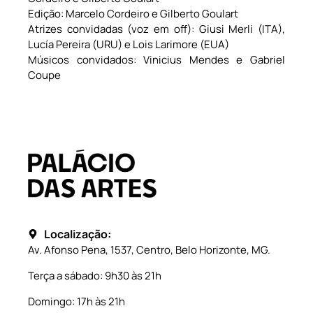
Edição: Marcelo Cordeiro e Gilberto Goulart
Atrizes convidadas (voz em off): Giusi Merli (ITA),
Lucía Pereira (URU) e Lois Larimore (EUA)
Músicos convidados: Vinicius Mendes e Gabriel
Coupe
Localização:
Av. Afonso Pena, 1537, Centro, Belo Horizonte, MG.
Terça a sábado: 9h30 às 21h
Domingo: 17h às 21h