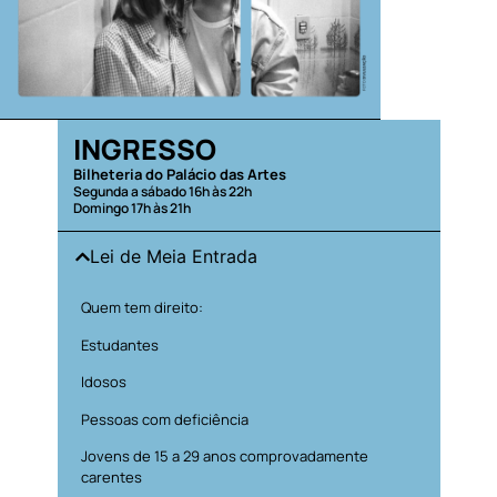
INGRESSO
Bilheteria do Palácio das Artes
Segunda a sábado 16h às 22h
Domingo 17h às 21h
Lei de Meia Entrada
Quem tem direito:
Estudantes
Idosos
Pessoas com deficiência
Jovens de 15 a 29 anos comprovadamente
carentes