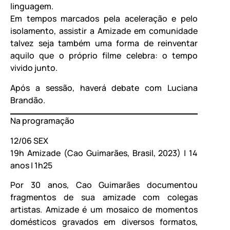
linguagem.
Em tempos marcados pela aceleração e pelo
isolamento, assistir a Amizade em comunidade
talvez seja também uma forma de reinventar
aquilo que o próprio filme celebra: o tempo
vivido junto.
Após a sessão, haverá debate com Luciana
Brandão.
Na programação
12/06 SEX
19h Amizade (Cao Guimarães, Brasil, 2023) | 14
anos | 1h25
Por 30 anos, Cao Guimarães documentou
fragmentos de sua amizade com colegas
artistas. Amizade é um mosaico de momentos
domésticos gravados em diversos formatos,