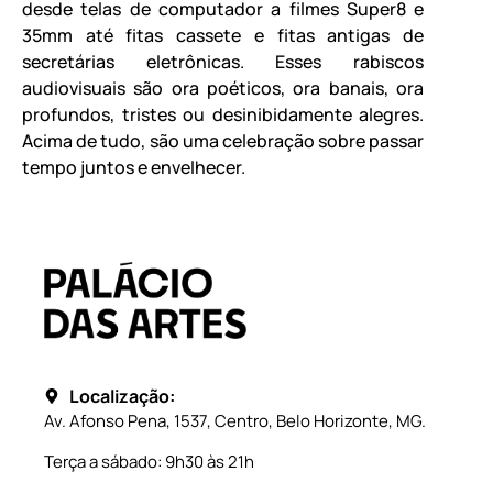
desde telas de computador a filmes Super8 e
35mm até fitas cassete e fitas antigas de
secretárias eletrônicas. Esses rabiscos
audiovisuais são ora poéticos, ora banais, ora
profundos, tristes ou desinibidamente alegres.
Acima de tudo, são uma celebração sobre passar
tempo juntos e envelhecer.
Localização:
Av. Afonso Pena, 1537, Centro, Belo Horizonte, MG.
Terça a sábado: 9h30 às 21h