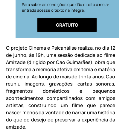
Para saber as condições que dão direito à meia-
entrada acesse o texto na íntegra.
GRATUITO
O projeto Cinema e Psicanálise realiza, no dia 12
de junho, às 19h, uma sessão dedicada ao filme
Amizade (dirigido por Cao Guimarães), obra que
transforma a memória afetiva em tema e matéria
de cinema. Ao longo de mais de trinta anos, Cao
reuniu imagens, gravações, cartas sonoras,
fragmentos domésticos e pequenos
acontecimentos compartilhados com amigos
artistas, construindo um filme que parece
nascer menos da vontade de narrar uma história
do que do desejo de preservar a experiência da
amizade.