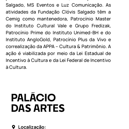
Salgado, MS Eventos e Luz Comunicação. As
atividades da Fundação Clóvis Salgado têm a
Cemig como mantenedora, Patrocínio Master
do Instituto Cultural Vale e Grupo Fredizak,
Patrocínio Prime do Instituto Unimed-BH e do
Instituto AngloGold, Patrocínio Plus da Vivo e
correalização da APPA – Cultura & Patrimônio. A
ação é viabilizada por meio da Lei Estadual de
Incentivo à Cultura e da Lei Federal de Incentivo
à Cultura.
Localização: