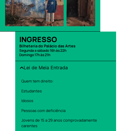
INGRESSO
Bilheteria do Palácio das Artes
Segunda a sábado 16h às 22h
Domingo 17h às 21h
Lei de Meia Entrada
Quem tem direito:
Estudantes
Idosos
Pessoas com deficiência
Jovens de 15 a 29 anos comprovadamente
carentes