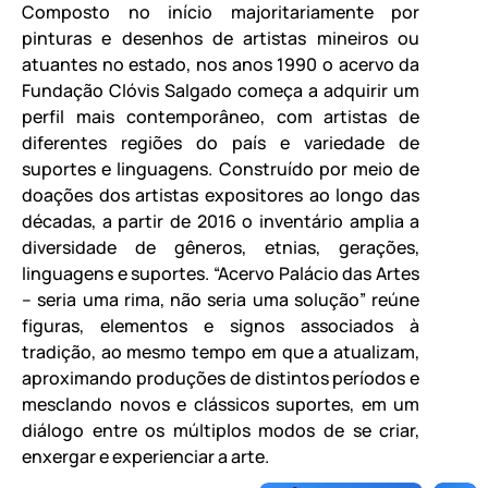
Composto no início majoritariamente por
pinturas e desenhos de artistas mineiros ou
atuantes no estado, nos anos 1990 o acervo da
Fundação Clóvis Salgado começa a adquirir um
perfil mais contemporâneo, com artistas de
diferentes regiões do país e variedade de
suportes e linguagens. Construído por meio de
doações dos artistas expositores ao longo das
décadas, a partir de 2016 o inventário amplia a
diversidade de gêneros, etnias, gerações,
linguagens e suportes. “Acervo Palácio das Artes
– seria uma rima, não seria uma solução” reúne
figuras, elementos e signos associados à
tradição, ao mesmo tempo em que a atualizam,
aproximando produções de distintos períodos e
mesclando novos e clássicos suportes, em um
diálogo entre os múltiplos modos de se criar,
enxergar e experienciar a arte.