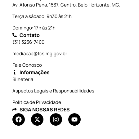
Av. Afonso Pena, 1537, Centro, Belo Horizonte, MG.
Terça a sábado: 9h30 às 21h
Domingo: 17h às 21h
Contato
(31) 3236-7400
mediacao@fcs.mg.gov.br
Fale Conosco
Informações
Bilheteria
Aspectos Legais e Responsabilidades
Política de Privacidade
SIGA NOSSAS REDES