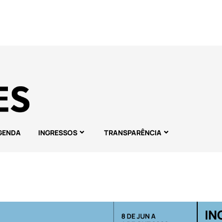
GENDA
INGRESSOS
TRANSPARÊNCIA
IN