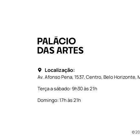
Localização:
Av. Afonso Pena, 1537, Centro, Belo Horizonte, 
Terça a sábado: 9h30 às 21h
Domingo: 17h às 21h
© 20