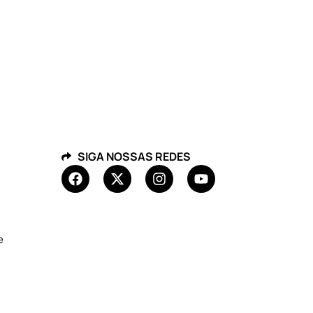
SIGA NOSSAS REDES
e