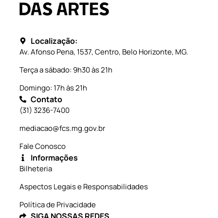
Localização:
Av. Afonso Pena, 1537, Centro, Belo Horizonte, MG.
Terça a sábado: 9h30 às 21h
Domingo: 17h às 21h
Contato
(31) 3236-7400
mediacao@fcs.mg.gov.br
Fale Conosco
Informações
Bilheteria
Aspectos Legais e Responsabilidades
Política de Privacidade
SIGA NOSSAS REDES