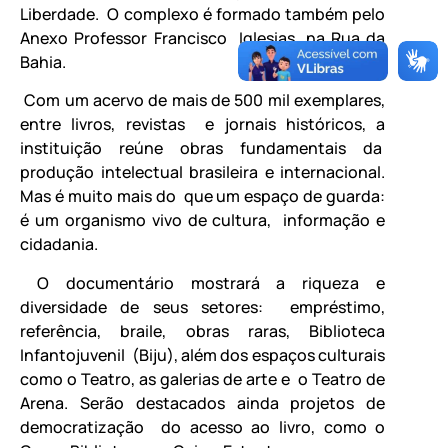
Liberdade. O complexo é formado também pelo
Anexo Professor Francisco Iglesias, na Rua da
Bahia.
Com um acervo de mais de 500 mil exemplares,
entre livros, revistas e jornais históricos, a
instituição reúne obras fundamentais da
produção intelectual brasileira e internacional.
Mas é muito mais do que um espaço de guarda:
é um organismo vivo de cultura, informação e
cidadania.
O documentário mostrará a riqueza e
diversidade de seus setores: empréstimo,
referência, braile, obras raras, Biblioteca
Infantojuvenil (Biju), além dos espaços culturais
como o Teatro, as galerias de arte e o Teatro de
Arena. Serão destacados ainda projetos de
democratização do acesso ao livro, como o