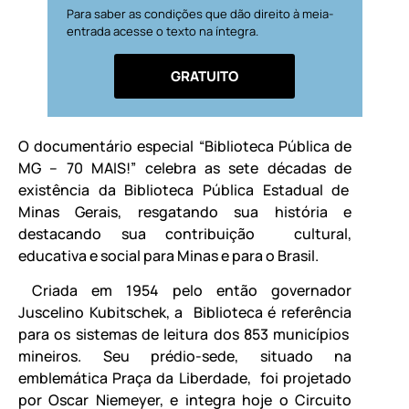
Para saber as condições que dão direito à meia-
entrada acesse o texto na íntegra.
GRATUITO
O documentário especial “Biblioteca Pública de
MG – 70 MAIS!” celebra as sete décadas de
existência da Biblioteca Pública Estadual de
Minas Gerais, resgatando sua história e
destacando sua contribuição cultural,
educativa e social para Minas e para o Brasil.
Criada em 1954 pelo então governador
Juscelino Kubitschek, a Biblioteca é referência
para os sistemas de leitura dos 853 municípios
mineiros. Seu prédio-sede, situado na
emblemática Praça da Liberdade, foi projetado
por Oscar Niemeyer, e integra hoje o Circuito