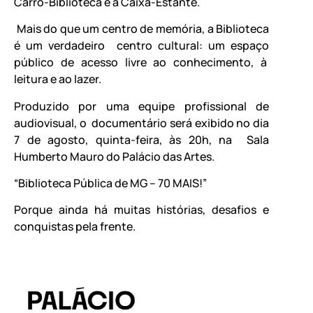
Carro-Biblioteca e a Caixa-Estante.
Mais do que um centro de memória, a Biblioteca
é um verdadeiro centro cultural: um espaço
público de acesso livre ao conhecimento, à
leitura e ao lazer.
Produzido por uma equipe profissional de
audiovisual, o documentário será exibido no dia
7 de agosto, quinta-feira, às 20h, na Sala
Humberto Mauro do Palácio das Artes.
“Biblioteca Pública de MG – 70 MAIS!”
Porque ainda há muitas histórias, desafios e
conquistas pela frente.