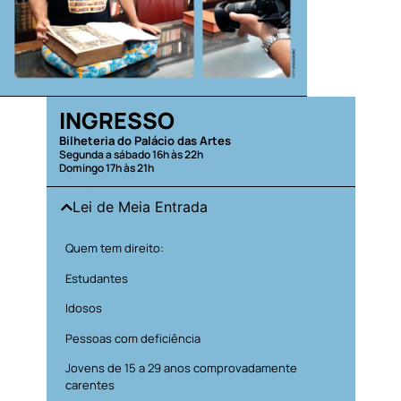
INGRESSO
Bilheteria do Palácio das Artes
Segunda a sábado 16h às 22h
Domingo 17h às 21h
Lei de Meia Entrada
Quem tem direito:
Estudantes
Idosos
Pessoas com deficiência
Jovens de 15 a 29 anos comprovadamente
carentes