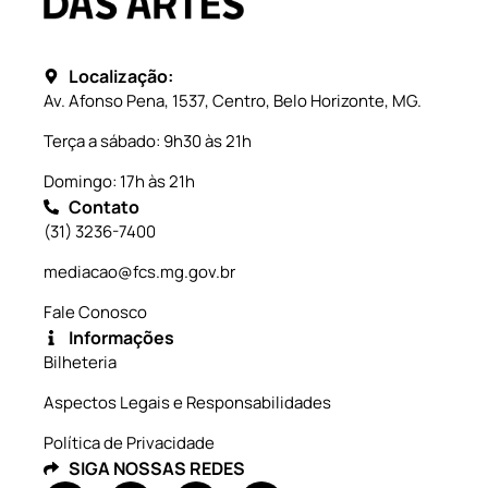
Localização:
Av. Afonso Pena, 1537, Centro, Belo Horizonte, MG.
Terça a sábado: 9h30 às 21h
Domingo: 17h às 21h
Contato
(31) 3236-7400
mediacao@fcs.mg.gov.br
Fale Conosco
Informações
Bilheteria
Aspectos Legais e Responsabilidades
Política de Privacidade
SIGA NOSSAS REDES