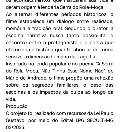
deram origem à lendária Serra do Rola-Moça.
Ao alternar diferentes períodos históricos, o
filme estabelece um diálogo entre realidade,
memória e tradição oral. Segundo o diretor, a
escolha narrativa busca tanto possibilitar o
encontro entre a protagonista e o poeta que
eternizaria a história quanto abordar de forma
sensível a dimensão humana da tragédia.
Inspirado na lenda popular e no poema “A Serra
do Rola-Moça, Não Tinha Esse Nome Não”, de
Mário de Andrade, o filme propõe uma reflexão
sobre os segredos familiares, o peso das
escolhas e os impactos da culpa ao longo da
vida.
Produção
O projeto foi realizado com recursos da Lei Paulo
Gustavo, por meio do Edital LPG SECULT-MG
02/2023.