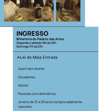
INGRESSO
Bilheteria do Palácio das Artes
Segunda a sábado 16h às 22h
Domingo 17h às 21h
Lei de Meia Entrada
Quem tem direito:
Estudantes
Idosos
Pessoas com deficiência
Jovens de 15 a 29 anos comprovadamente
carentes