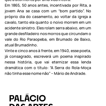
Em 1865, 50 anos antes, incentivada por Rita, a
jovem Ana se casa com um “bom partido”. No
próprio dia do casamento, ao voltar da igreja a
cavalo, tanto ela quanto o noivo morrem em um
acidente sinistro. Eles rolam serra abaixo, em um
grande desfiladeiro nos morros que circundam o
vale do Rio Paraopeba, em Brumado de Baixo,
atual Brumadinho.
Vinte e cinco anos à frente, em 1940, esse poeta,
já consagrado, escreverá um poema inspirado
nessa história, que vai eternizar essa lenda
dramática com o título: “A Serra do Rola-Moça
não tinha esse nome não” – Mário de Andrade.