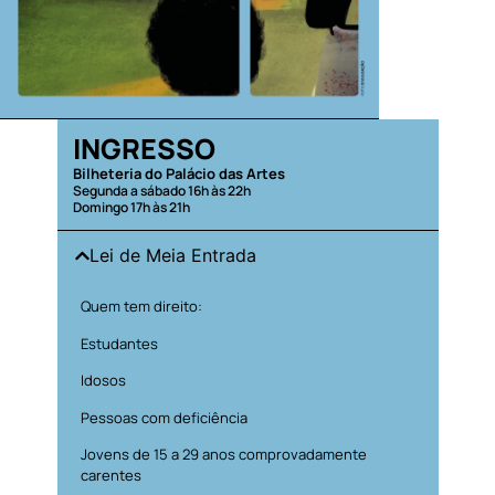
INGRESSO
Bilheteria do Palácio das Artes
Segunda a sábado 16h às 22h
Domingo 17h às 21h
Lei de Meia Entrada
Quem tem direito:
Estudantes
Idosos
Pessoas com deficiência
Jovens de 15 a 29 anos comprovadamente
carentes