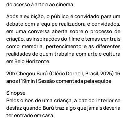
do acesso à arte e ao cinema.
Após a exibição, o público é convidado para um
debate com a equipe realizadora e convidados,
em uma conversa aberta sobre o processo de
criação, as inspirações do filme e temas centrais
como memória, pertencimento e as diferentes
realidades de quem trabalha com arte e cultura
em Belo Horizonte.
20h Chegou Burú (Clério Dornell, Brasil, 2025) 16
anos | 19min | Sessão comentada pela equipe
Sinopse
Pelos olhos de uma criança, a paz do interior se
desfaz quando Burú traz algo que jamais deveria
ter entrado em casa.