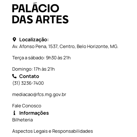
Localização:
Av. Afonso Pena, 1537, Centro, Belo Horizonte, MG.
Terça a sábado: 9h30 às 21h
Domingo: 17h às 21h
Contato
(31) 3236-7400
mediacao@fcs.mg.gov.br
Fale Conosco
Informações
Bilheteria
Aspectos Legais e Responsabilidades