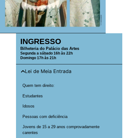
INGRESSO
Bilheteria do Palácio das Artes
Segunda a sábado 16h às 22h
Domingo 17h às 21h
Lei de Meia Entrada
Quem tem direito:
Estudantes
Idosos
Pessoas com deficiência
Jovens de 15 a 29 anos comprovadamente
carentes