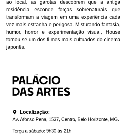
ao local, as garotas descobrem que a antiga
residência esconde forças sobrenaturais que
transformam a viagem em uma experiência cada
vez mais estranha e perigosa. Misturando fantasia,
humor, horror e experimentação visual, House
tornou-se um dos filmes mais cultuados do cinema
japonês.
Localização:
Av. Afonso Pena, 1537, Centro, Belo Horizonte, MG.
Terça a sábado: 9h30 às 21h