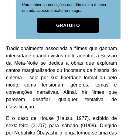
Para saber as condições que dão direito à meia-
entrada acesse o texto na íntegra.
GRATUITO
Tradicionalmente associada a filmes que ganham
intensidade quando vistos noite adentro, a Sessão
da Meia-Noite se dedica a obras que exploram
cantos marginalizados ou incomuns da história do
cinema – seja por sua liberdade formal ou pelo
modo como tensionam gêneros, temas e
convenções narrativas. Afinal, há filmes que
parecem desafiar qualquer tentativa de
classificação.
É o caso de House (Hausu, 1977), exibido de
sexta-feira (31/07) para sábado (01/08). Dirigido
por Nobuhiko Ōbayashi, o longa tornou-se uma das