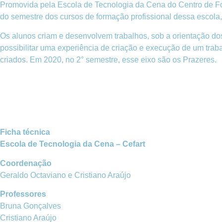
Promovida pela Escola de Tecnologia da Cena do Centro de For
do semestre dos cursos de formação profissional dessa escola,
Os alunos criam e desenvolvem trabalhos, sob a orientação do
possibilitar uma experiência de criação e execução de um traba
criados. Em 2020, no 2° semestre, esse eixo são os Prazeres.
Ficha técnica
Escola de Tecnologia da Cena – Cefart
Coordenação
Geraldo Octaviano e Cristiano Araújo
Professores
Bruna Gonçalves
Cristiano Araújo