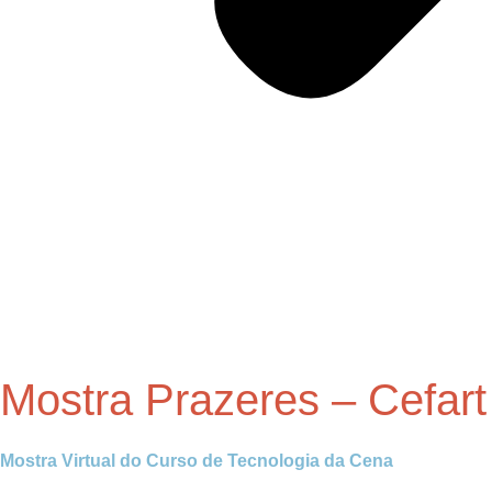
Mostra Prazeres – Cefart
Mostra Virtual do Curso de Tecnologia da Cena