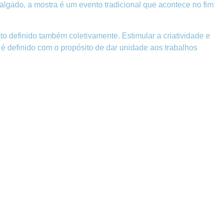
lgado, a mostra é um evento tradicional que acontece no fim
 definido também coletivamente. Estimular a criatividade e
 é definido com o propósito de dar unidade aos trabalhos