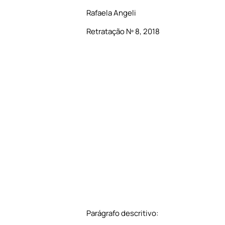
Rafaela Angeli
Retratação Nº 8, 2018
Parágrafo descritivo: