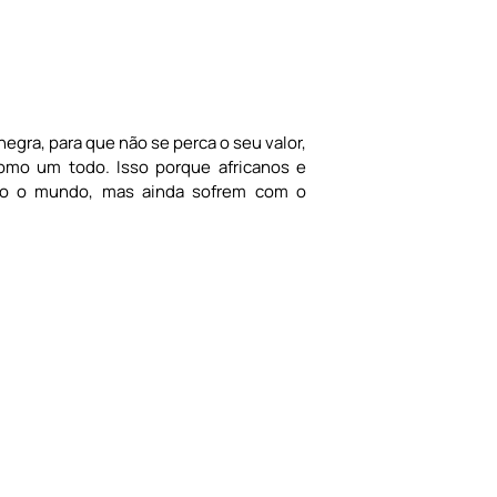
negra, para que não se perca o seu valor,
como um todo. Isso porque africanos e
todo o mundo, mas ainda sofrem com o