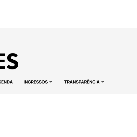
GENDA
INGRESSOS
TRANSPARÊNCIA