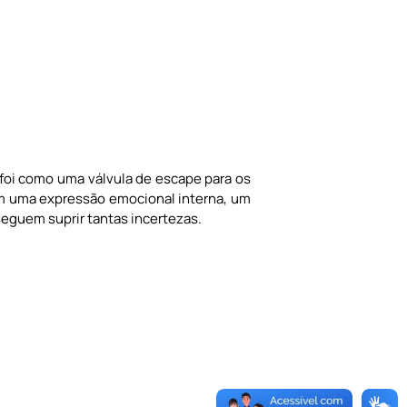
 foi como uma válvula de escape para os
m uma expressão emocional interna, um
eguem suprir tantas incertezas.