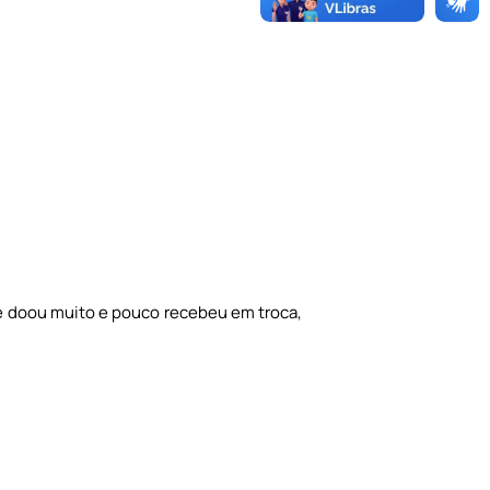
se doou muito e pouco recebeu em troca,