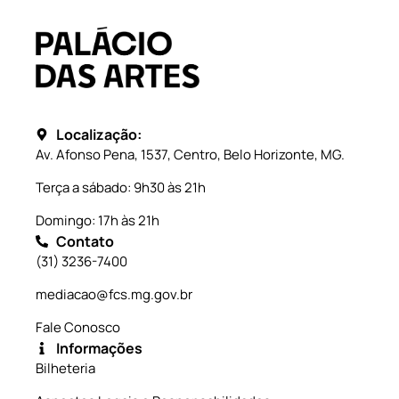
Localização:
Av. Afonso Pena, 1537, Centro, Belo Horizonte, MG.
Terça a sábado: 9h30 às 21h
Domingo: 17h às 21h
Contato
(31) 3236-7400
mediacao@fcs.mg.gov.br
Fale Conosco
Informações
Bilheteria