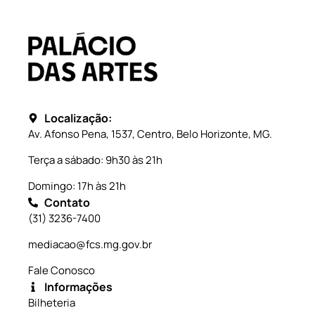
Localização:
Av. Afonso Pena, 1537, Centro, Belo Horizonte, MG.
Terça a sábado: 9h30 às 21h
Domingo: 17h às 21h
Contato
(31) 3236-7400
mediacao@fcs.mg.gov.br
Fale Conosco
Informações
Bilheteria