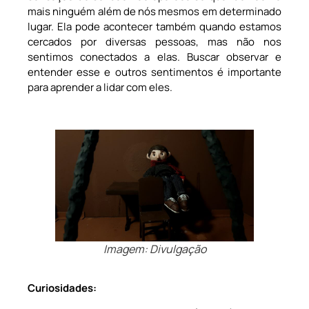
mais ninguém além de nós mesmos em determinado
lugar. Ela pode acontecer também quando estamos
cercados por diversas pessoas, mas não nos
sentimos conectados a elas. Buscar observar e
entender esse e outros sentimentos é importante
para aprender a lidar com eles.
Imagem: Divulgação
Curiosidades: