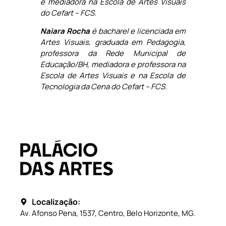
e mediadora na Escola de Artes Visuais
do Cefart – FCS.
Naiara Rocha
é bacharel e licenciada em
Artes Visuais, graduada em Pedagogia,
professora da Rede Municipal de
Educação/BH, mediadora e professora na
Escola de Artes Visuais e na Escola de
Tecnologia da Cena do Cefart – FCS.
Localização:
Av. Afonso Pena, 1537, Centro, Belo Horizonte, MG.