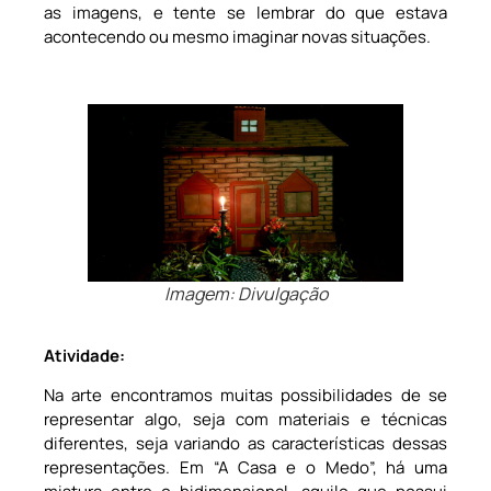
as imagens, e tente se lembrar do que estava
acontecendo ou mesmo imaginar novas situações.
Imagem: Divulgação
Atividade:
Na arte encontramos muitas possibilidades de se
representar algo, seja com materiais e técnicas
diferentes, seja variando as características dessas
representações. Em “A Casa e o Medo”, há uma