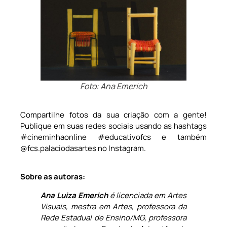
Foto: Ana Emerich
Compartilhe fotos da sua criação com a gente!
Publique em suas redes sociais usando as hashtags
#cineminhaonline #educativofcs e também
@fcs.palaciodasartes no Instagram.
Sobre as autoras:
Ana Luiza Emerich
é licenciada em Artes
Visuais, mestra em Artes, professora da
Rede Estadual de Ensino/MG, professora