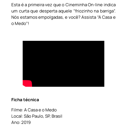
Esta é a primeira vez que o Cineminha On-line indica
um curta que desperta aquele “friozinho na barriga”.
Nós estamos empolgadas, e você? Assista “A Casa e
o Medo”!
Ficha técnica
Filme: A Casa e o Medo
Local: São Paulo, SP, Brasil
Ano: 2019