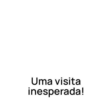
Uma visita
inesperada!