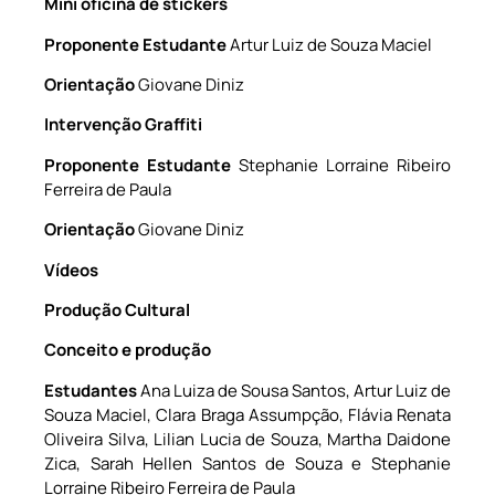
Mini oficina de stickers
Proponente Estudante
Artur Luiz de Souza Maciel
Orientação
Giovane Diniz
Intervenção Graffiti
Proponente Estudante
Stephanie Lorraine Ribeiro
Ferreira de Paula
Orientação
Giovane Diniz
Vídeos
Produção Cultural
Conceito e produção
Estudantes
Ana Luiza de Sousa Santos, Artur Luiz de
Souza Maciel, Clara Braga Assumpção, Flávia Renata
Oliveira Silva, Lilian Lucia de Souza, Martha Daidone
Zica, Sarah Hellen Santos de Souza e Stephanie
Lorraine Ribeiro Ferreira de Paula