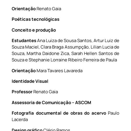
Orientação
Renato Gaia
Poéticas tecnológicas
Conceito e produção
Estudantes
Ana Luiza de Sousa Santos, Artur Luiz de
Souza Maciel, Clara Braga Assumpção, Lilian Lucia de
Souza, Martha Daidone Zica, Sarah Hellen Santos de
Souza e Stephanie Lorraine Ribeiro Ferreira de Paula
Orientação
Mara Tavares Lavareda
Identidade Visual
Professor
Renato Gaia
Assessoria de Comunicação – ASCOM
Fotografia documental de obras do acervo
Paulo
Lacerda
Design gráfico
Clério Ramos