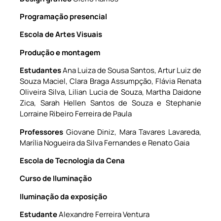
Programação presencial
Escola de Artes Visuais
Produção e montagem
Estudantes
Ana Luiza de Sousa Santos, Artur Luiz de
Souza Maciel, Clara Braga Assumpção, Flávia Renata
Oliveira Silva, Lilian Lucia de Souza, Martha Daidone
Zica, Sarah Hellen Santos de Souza e Stephanie
Lorraine Ribeiro Ferreira de Paula
Professores
Giovane Diniz, Mara Tavares Lavareda,
Marília Nogueira da Silva Fernandes e Renato Gaia
Escola de Tecnologia da Cena
Curso de Iluminação
Iluminação da exposição
Estudante
Alexandre Ferreira Ventura