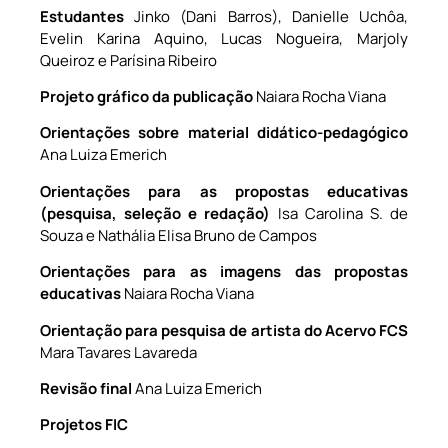
Estudantes
Jinko (Dani Barros), Danielle Uchôa,
Evelin Karina Aquino, Lucas Nogueira, Marjoly
Queiroz e Parísina Ribeiro
Projeto gráfico da publicação
Naiara Rocha Viana
Orientações sobre material didático-pedagógico
Ana Luiza Emerich
Orientações para as propostas educativas
(pesquisa, seleção e redação)
Isa Carolina S. de
Souza e Nathália Elisa Bruno de Campos
Orientações para as imagens das propostas
educativas
Naiara Rocha Viana
Orientação para pesquisa de artista do Acervo FCS
Mara Tavares Lavareda
Revisão final
Ana Luiza Emerich
Projetos FIC