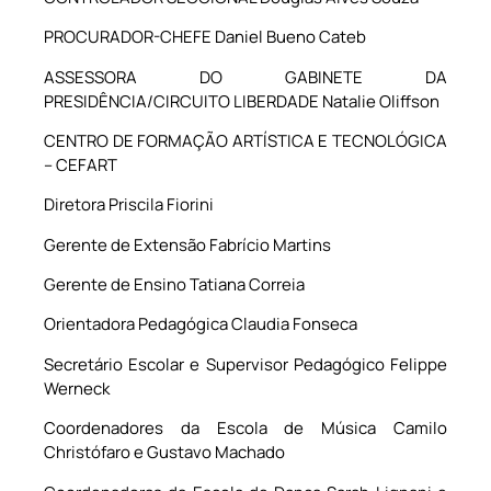
PROCURADOR-CHEFE Daniel Bueno Cateb
ASSESSORA DO GABINETE DA
PRESIDÊNCIA/CIRCUITO LIBERDADE Natalie Oliffson
CENTRO DE FORMAÇÃO ARTÍSTICA E TECNOLÓGICA
– CEFART
Diretora Priscila Fiorini
Gerente de Extensão Fabrício Martins
Gerente de Ensino Tatiana Correia
Orientadora Pedagógica Claudia Fonseca
Secretário Escolar e Supervisor Pedagógico Felippe
Werneck
Coordenadores da Escola de Música Camilo
Christófaro e Gustavo Machado