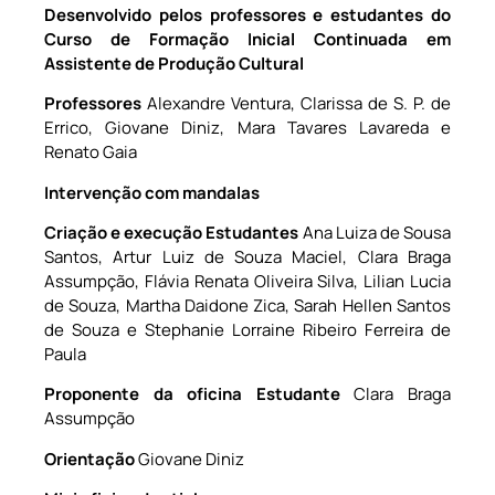
Desenvolvido pelos professores e estudantes do
Curso de Formação Inicial Continuada em
Assistente de Produção Cultural
Professores
Alexandre Ventura, Clarissa de S. P. de
Errico, Giovane Diniz, Mara Tavares Lavareda e
Renato Gaia
Intervenção com mandalas
Criação e execução Estudantes
Ana Luiza de Sousa
Santos, Artur Luiz de Souza Maciel, Clara Braga
Assumpção, Flávia Renata Oliveira Silva, Lilian Lucia
de Souza, Martha Daidone Zica, Sarah Hellen Santos
de Souza e Stephanie Lorraine Ribeiro Ferreira de
Paula
Proponente da oficina Estudante
Clara Braga
Assumpção
Orientação
Giovane Diniz