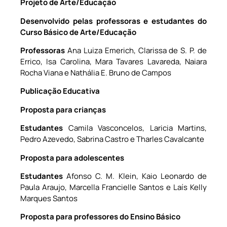
Projeto de Arte/Educação
Desenvolvido pelas professoras e estudantes do
Curso Básico de Arte/Educação
Professoras
Ana Luiza Emerich, Clarissa de S. P. de
Errico, Isa Carolina, Mara Tavares Lavareda, Naiara
Rocha Viana e Nathália E. Bruno de Campos
Publicação Educativa
Proposta para crianças
Estudantes
Camila Vasconcelos, Laricia Martins,
Pedro Azevedo, Sabrina Castro e Tharles Cavalcante
Proposta para adolescentes
Estudantes
Afonso C. M. Klein, Kaio Leonardo de
Paula Araujo, Marcella Francielle Santos e Laís Kelly
Marques Santos
Proposta para professores do Ensino Básico