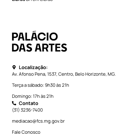
Localização:
Av. Afonso Pena, 1537, Centro, Belo Horizonte, MG.
Terça a sábado: 9h30 às 21h
Domingo: 17h às 21h
Contato
(31) 3236-7400
mediacao@fcs.mg.gov.br
Fale Conosco