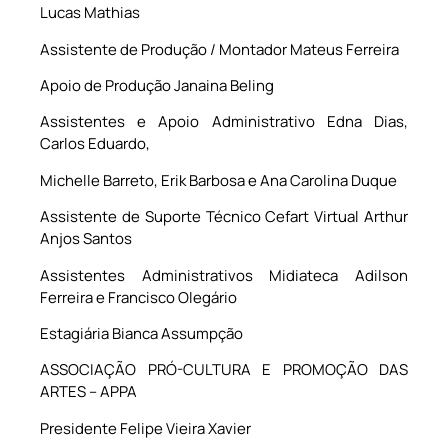
Lucas Mathias
Assistente de Produção / Montador Mateus Ferreira
Apoio de Produção Janaina Beling
Assistentes e Apoio Administrativo Edna Dias,
Carlos Eduardo,
Michelle Barreto, Erik Barbosa e Ana Carolina Duque
Assistente de Suporte Técnico Cefart Virtual Arthur
Anjos Santos
Assistentes Administrativos Midiateca Adilson
Ferreira e Francisco Olegário
Estagiária Bianca Assumpção
ASSOCIAÇÃO PRÓ-CULTURA E PROMOÇÃO DAS
ARTES – APPA
Presidente Felipe Vieira Xavier