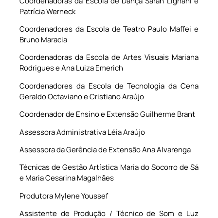
Coordenadoras da Escola de Dança Sarah Lignani e
Patrícia Werneck
Coordenadores da Escola de Teatro Paulo Maffei e
Bruno Maracia
Coordenadoras da Escola de Artes Visuais Mariana
Rodrigues e Ana Luiza Emerich
Coordenadores da Escola de Tecnologia da Cena
Geraldo Octaviano e Cristiano Araújo
Coordenador de Ensino e Extensão Guilherme Brant
Assessora Administrativa Léia Araújo
Assessora da Gerência de Extensão Ana Alvarenga
Técnicas de Gestão Artística Maria do Socorro de Sá
e Maria Cesarina Magalhães
Produtora Mylene Youssef
Assistente de Produção / Técnico de Som e Luz