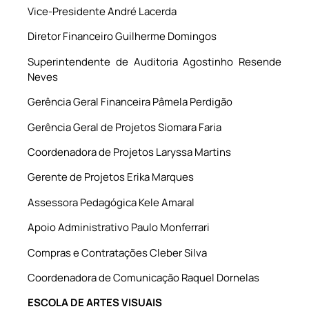
Vice-Presidente André Lacerda
Diretor Financeiro Guilherme Domingos
Superintendente de Auditoria Agostinho Resende
Neves
Gerência Geral Financeira Pâmela Perdigão
Gerência Geral de Projetos Siomara Faria
Coordenadora de Projetos Laryssa Martins
Gerente de Projetos Erika Marques
Assessora Pedagógica Kele Amaral
Apoio Administrativo Paulo Monferrari
Compras e Contratações Cleber Silva
Coordenadora de Comunicação Raquel Dornelas
ESCOLA DE ARTES VISUAIS