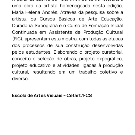
uma obra da artista homenageada nesta edição,
Maria Helena Andrés. Através da pesquisa sobre a
artista, os Cursos Básicos de Arte Educação,
Curadoria, Expografia e o Curso de Formação Inicial
Continuada em Assistente de Produção Cultural
(FIC), apresentam esta mostra, com todas as etapas
dos processos de sua construção desenvolvidas
pelos estudantes. Elaborando o projeto curatorial,
conceito e seleção de obras, projeto expográfico,
projeto educativo e atividades ligadas à produção
cultural, resultando em um trabalho coletivo e
diverso.
Escola de Artes Visuais – Cefart/FCS