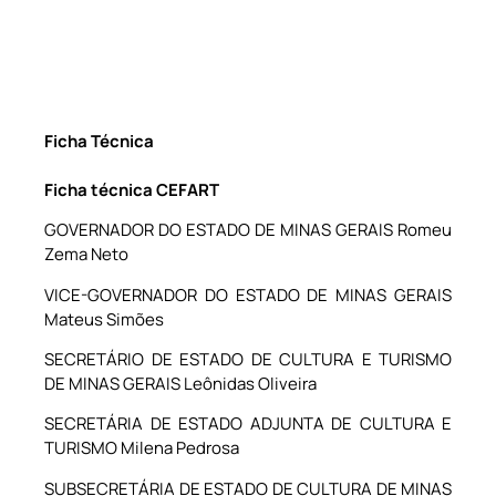
Ficha Técnica
Ficha técnica CEFART
GOVERNADOR DO ESTADO DE MINAS GERAIS Romeu
Zema Neto
VICE-GOVERNADOR DO ESTADO DE MINAS GERAIS
Mateus Simões
SECRETÁRIO DE ESTADO DE CULTURA E TURISMO
DE MINAS GERAIS Leônidas Oliveira
SECRETÁRIA DE ESTADO ADJUNTA DE CULTURA E
TURISMO Milena Pedrosa
SUBSECRETÁRIA DE ESTADO DE CULTURA DE MINAS