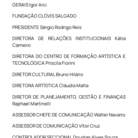
GERAIS Igor Arci
FUNDAÇÃO CLÓVIS SALGADO
PRESIDENTE Sérgio Rodrigo Reis
DIRETORA DE RELAÇÕES INSTITUCIONAIS Kátia
Carneiro
DIRETORA DO CENTRO DE FORMAÇÃO ARTÍSTICA E
TECNOLÓGICA Priscila Fiorini
DIRETOR CULTURAL Bruno Hilário
DIRETORA ARTÍSTICA Cláudia Malta
DIRETOR DE PLANEJAMENTO, GESTÃO E FINANÇAS
Raphael Martinelli
ASSESSOR CHEFE DE COMUNICAÇÃO Walter Navarro
ASSESSOR DE COMUNICAÇÃO Vítor Cruz
CONTROLADOR SECCIONAL Douglas Alves Souza