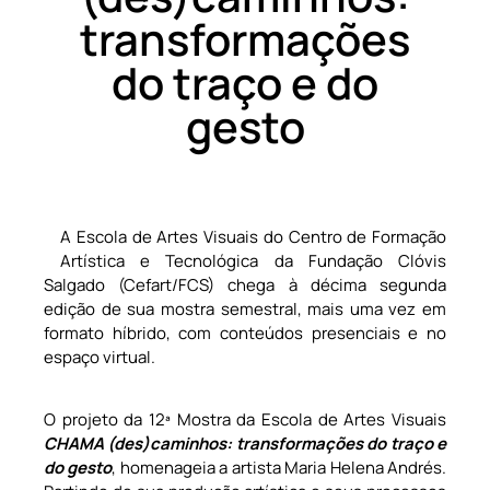
transformações
do traço e do
gesto
A Escola de Artes Visuais do Centro de Formação
Artística e Tecnológica da Fundação Clóvis
Salgado (Cefart/FCS) chega à décima segunda
edição de sua mostra semestral, mais uma vez em
formato híbrido, com conteúdos presenciais e no
espaço virtual.
O projeto da 12ª Mostra da Escola de Artes Visuais
CHAMA (des)caminhos: transformações do traço e
do gesto
, homenageia a artista Maria Helena Andrés.