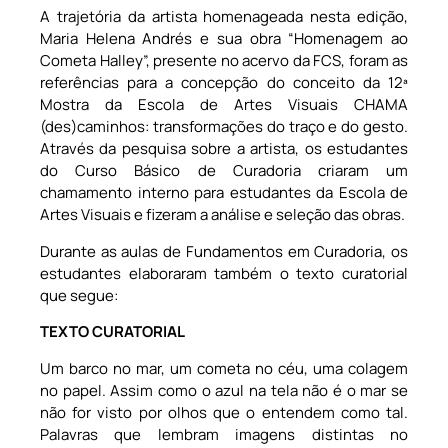
A trajetória da artista homenageada nesta edição,
Maria Helena Andrés e sua obra “Homenagem ao
Cometa Halley”, presente no acervo da FCS, foram as
referências para a concepção do conceito da 12ª
Mostra da Escola de Artes Visuais CHAMA
(des)caminhos: transformações do traço e do gesto.
Através da pesquisa sobre a artista, os estudantes
do Curso Básico de Curadoria criaram um
chamamento interno para estudantes da Escola de
Artes Visuais e fizeram a análise e seleção das obras.
Durante as aulas de Fundamentos em Curadoria, os
estudantes elaboraram também o texto curatorial
que segue:
TEXTO CURATORIAL
Um barco no mar, um cometa no céu, uma colagem
no papel. Assim como o azul na tela não é o mar se
não for visto por olhos que o entendem como tal.
Palavras que lembram imagens distintas no