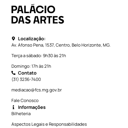
Localização:
Av. Afonso Pena, 1537, Centro, Belo Horizonte, MG.
Terça a sábado: 9h30 às 21h
Domingo: 17h às 21h
Contato
(31) 3236-7400
mediacao@fcs.mg.gov.br
Fale Conosco
Informações
Bilheteria
Aspectos Legais e Responsabilidades