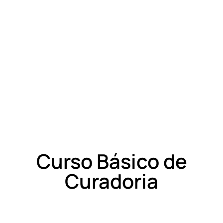
Curso Básico de
Curadoria