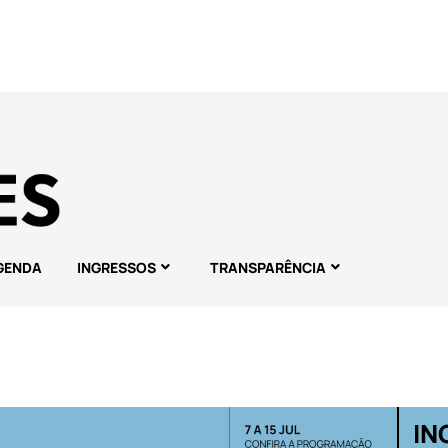
GENDA
INGRESSOS
TRANSPARÊNCIA
IN