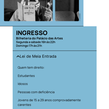
INGRESSO
Bilheteria do Palácio das Artes
Segunda a sábado 16h às 22h
Domingo 17h às 21h
Lei de Meia Entrada
Quem tem direito:
Estudantes
Idosos
Pessoas com deficiência
Jovens de 15 a 29 anos comprovadamente
carentes