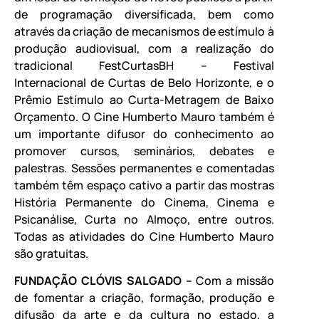
de programação diversificada, bem como
através da criação de mecanismos de estímulo à
produção audiovisual, com a realização do
tradicional FestCurtasBH – Festival
Internacional de Curtas de Belo Horizonte, e o
Prêmio Estímulo ao Curta-Metragem de Baixo
Orçamento. O Cine Humberto Mauro também é
um importante difusor do conhecimento ao
promover cursos, seminários, debates e
palestras. Sessões permanentes e comentadas
também têm espaço cativo a partir das mostras
História Permanente do Cinema, Cinema e
Psicanálise, Curta no Almoço, entre outros.
Todas as atividades do Cine Humberto Mauro
são gratuitas.
FUNDAÇÃO CLÓVIS SALGADO –
Com a missão
de fomentar a criação, formação, produção e
difusão da arte e da cultura no estado, a