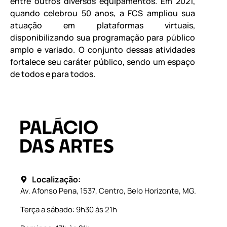
entre outros diversos equipamentos. Em 2021,
quando celebrou 50 anos, a FCS ampliou sua
atuação em plataformas virtuais,
disponibilizando sua programação para público
amplo e variado. O conjunto dessas atividades
fortalece seu caráter público, sendo um espaço
de todos e para todos.
Localização:
Av. Afonso Pena, 1537, Centro, Belo Horizonte, MG.
Terça a sábado: 9h30 às 21h