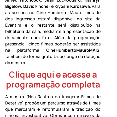
Bigelow, David Fincher e Kiyoshi Kurosawa
. Para
as sessões no Cine Humberto Mauro, metade
dos ingressos estará disponível no site da
Eventim e o restante será distribuído na
bilheteria da sala, mediante a apresentação de
documento com foto. Além da programação
presencial, cinco filmes poderão ser assistidos
na plataforma
CineHumbertoMauroMAIS
,
também de forma gratuita, ao longo da duração
da mostra.
Clique aqui e acesse a
programação completa
A mostra “Nos Rastros da Imagem: Filmes de
Detetive” propõe um percurso através de filmes
que marcaram e reformularam a tradição do
cinema investigativo. Obras incontornáveis da