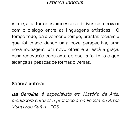
Oiticica. Inhotim.
A arte, a cultura e os processos criativos se renovam
com o diálogo entre as linguagens artísticas. O
tempo todo, para vencer o tempo, artistas recriam o
que foi criado dando uma nova perspectiva, uma
nova roupagem, um novo olhar, e aí está a graça:
essa renovação constante do que já foi feito e que
alcança as pessoas de formas diversas.
Sobre a autora:
Isa Carolina
é especialista em História da Arte,
mediadora cultural e professora na Escola de Artes
Visuais do Cefart – FCS.