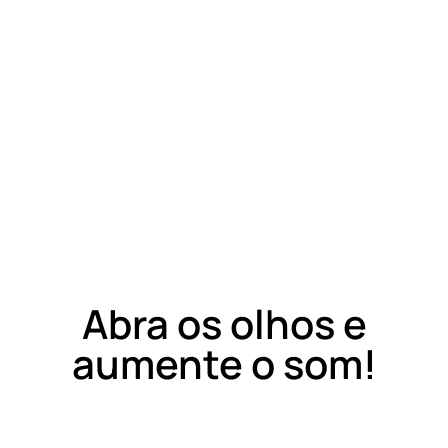
Abra os olhos e
aumente o som!