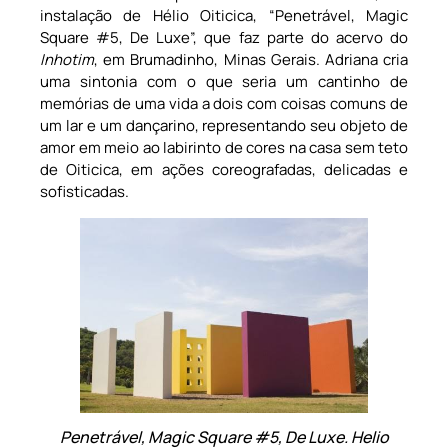
instalação de Hélio Oiticica, “Penetrável, Magic
Square #5, De Luxe”, que faz parte do acervo do
Inhotim
, em Brumadinho, Minas Gerais. Adriana cria
uma sintonia com o que seria um cantinho de
memórias de uma vida a dois com coisas comuns de
um lar e um dançarino, representando seu objeto de
amor em meio ao labirinto de cores na casa sem teto
de Oiticica, em ações coreografadas, delicadas e
sofisticadas.
Penetrável, Magic Square #5, De Luxe. Helio