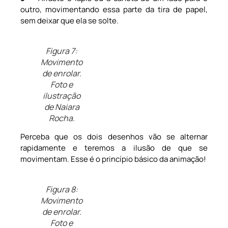
outro, movimentando essa parte da tira de papel,
sem deixar que ela se solte.
Figura 7:
Movimento
de enrolar.
Foto e
ilustração
de Naiara
Rocha.
Perceba que os dois desenhos vão se alternar
rapidamente e teremos a ilusão de que se
movimentam. Esse é o princípio básico da animação!
Figura 8:
Movimento
de enrolar.
Foto e