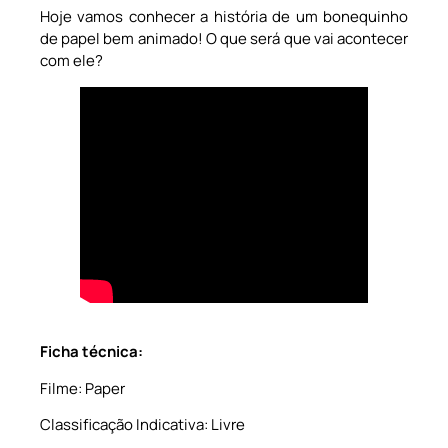
Hoje vamos conhecer a história de um bonequinho
de papel bem animado! O que será que vai acontecer
com ele?
Ficha técnica:
Filme: Paper
Classificação Indicativa: Livre