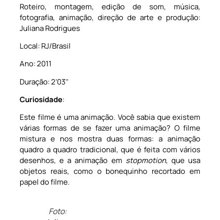
Roteiro, montagem, edição de som, música,
fotografia, animação, direção de arte e produção:
Juliana Rodrigues
Local: RJ/Brasil
Ano: 2011
Duração: 2’03’’
Curiosidade
:
Este filme é uma animação. Você sabia que existem
várias formas de se fazer uma animação? O filme
mistura e nos mostra duas formas: a animação
quadro a quadro tradicional, que é feita com vários
desenhos, e a animação em
stopmotion
, que usa
objetos reais, como o bonequinho recortado em
papel do filme.
Foto: