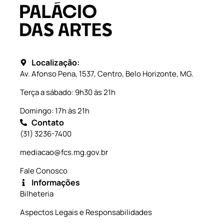
Localização:
Av. Afonso Pena, 1537, Centro, Belo Horizonte, MG.
Terça a sábado: 9h30 às 21h
Domingo: 17h às 21h
Contato
(31) 3236-7400
mediacao@fcs.mg.gov.br
Fale Conosco
Informações
Bilheteria
Aspectos Legais e Responsabilidades