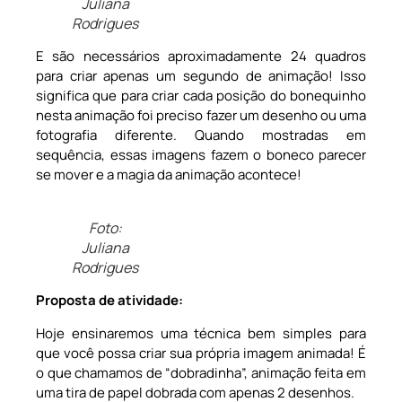
Juliana
Rodrigues
E são necessários aproximadamente 24 quadros
para criar apenas um segundo de animação! Isso
significa que para criar cada posição do bonequinho
nesta animação foi preciso fazer um desenho ou uma
fotografia diferente. Quando mostradas em
sequência, essas imagens fazem o boneco parecer
se mover e a magia da animação acontece!
Foto:
Juliana
Rodrigues
Proposta de atividade
:
Hoje ensinaremos uma técnica bem simples para
que você possa criar sua própria imagem animada! É
o que chamamos de “dobradinha”, animação feita em
uma tira de papel dobrada com apenas 2 desenhos.