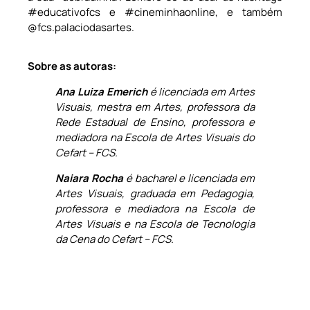
#educativofcs e #cineminhaonline, e também
@fcs.palaciodasartes.
Sobre as autoras:
Ana Luiza Emerich
é licenciada em Artes
Visuais, mestra em Artes, professora da
Rede Estadual de Ensino, professora e
mediadora na Escola de Artes Visuais do
Cefart – FCS.
Naiara Rocha
é bacharel e licenciada em
Artes Visuais, graduada em Pedagogia,
professora e mediadora na Escola de
Artes Visuais e na Escola de Tecnologia
da Cena do Cefart – FCS.