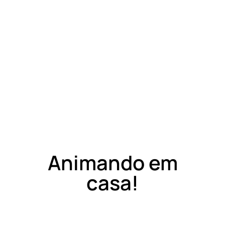
Animando em
casa!