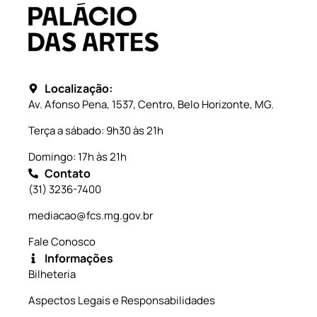
Localização:
Av. Afonso Pena, 1537, Centro, Belo Horizonte, MG.
Terça a sábado: 9h30 às 21h
Domingo: 17h às 21h
Contato
(31) 3236-7400
mediacao@fcs.mg.gov.br
Fale Conosco
Informações
Bilheteria
Aspectos Legais e Responsabilidades