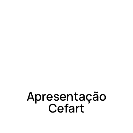
Apresentação
Cefart