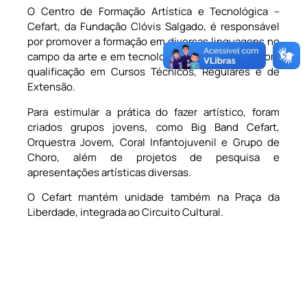
O Centro de Formação Artística e Tecnológica –
Cefart, da Fundação Clóvis Salgado, é responsável
por promover a formação em diversas linguagens no
campo da arte e em tecnologia do espetáculo, com
qualificação em Cursos Técnicos, Regulares e de
Extensão.
Para estimular a prática do fazer artístico, foram
criados grupos jovens, como Big Band Cefart,
Orquestra Jovem, Coral Infantojuvenil e Grupo de
Choro, além de projetos de pesquisa e
apresentações artísticas diversas.
O Cefart mantém unidade também na Praça da
Liberdade, integrada ao Circuito Cultural.