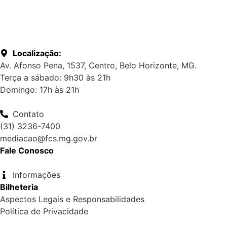
Localização:
Av. Afonso Pena, 1537, Centro, Belo Horizonte, MG.
Terça a sábado: 9h30 às 21h
Domingo: 17h às 21h
Contato
(31) 3236-7400
mediacao@fcs.mg.gov.br
Fale Conosco
Informações
Bilheteria
Aspectos Legais e Responsabilidades
Política de Privacidade