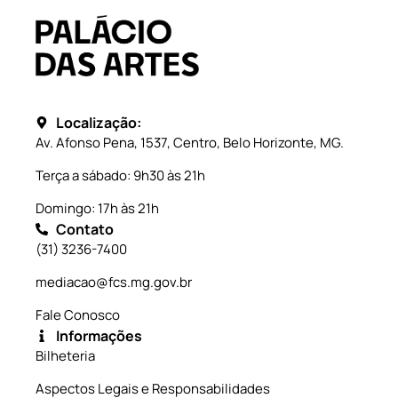
Localização:
Av. Afonso Pena, 1537, Centro, Belo Horizonte, MG.
Terça a sábado: 9h30 às 21h
Domingo: 17h às 21h
Contato
(31) 3236-7400
mediacao@fcs.mg.gov.br
Fale Conosco
Informações
Bilheteria
Aspectos Legais e Responsabilidades