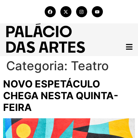
Categoria:
Teatro
NOVO ESPETÁCULO
CHEGA NESTA QUINTA-
FEIRA