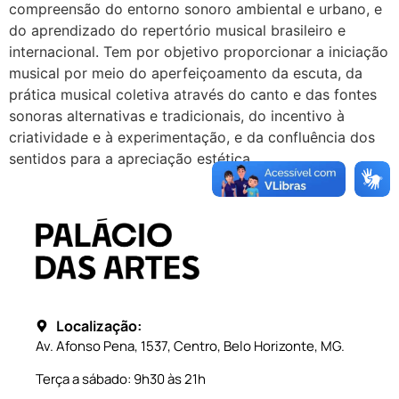
compreensão do entorno sonoro ambiental e urbano, e
do aprendizado do repertório musical brasileiro e
internacional. Tem por objetivo proporcionar a iniciação
musical por meio do aperfeiçoamento da escuta, da
prática musical coletiva através do canto e das fontes
sonoras alternativas e tradicionais, do incentivo à
criatividade e à experimentação, e da confluência dos
sentidos para a apreciação estética.
Localização:
Av. Afonso Pena, 1537, Centro, Belo Horizonte, MG.
Terça a sábado: 9h30 às 21h