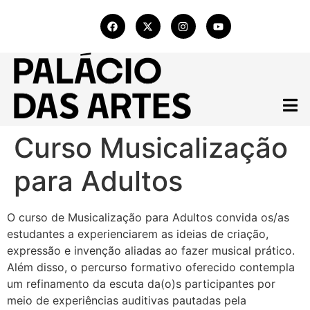
Curso Musicalização
para Adultos
O curso de Musicalização para Adultos convida os/as
estudantes a experienciarem as ideias de criação,
expressão e invenção aliadas ao fazer musical prático.
Além disso, o percurso formativo oferecido contempla
um refinamento da escuta da(o)s participantes por
meio de experiências auditivas pautadas pela