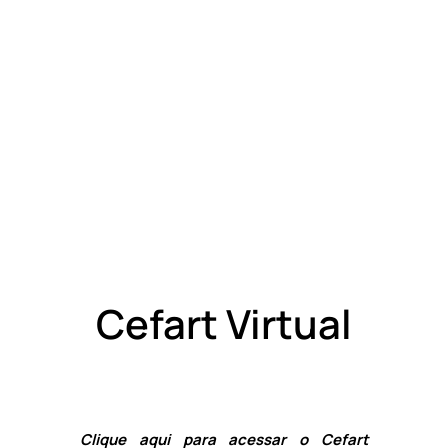
Cefart Virtual
Clique aqui
para acessar o Cefart