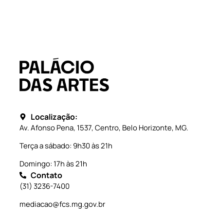
Localização:
Av. Afonso Pena, 1537, Centro, Belo Horizonte, MG.
Terça a sábado: 9h30 às 21h
Domingo: 17h às 21h
Contato
(31) 3236-7400
mediacao@fcs.mg.gov.br