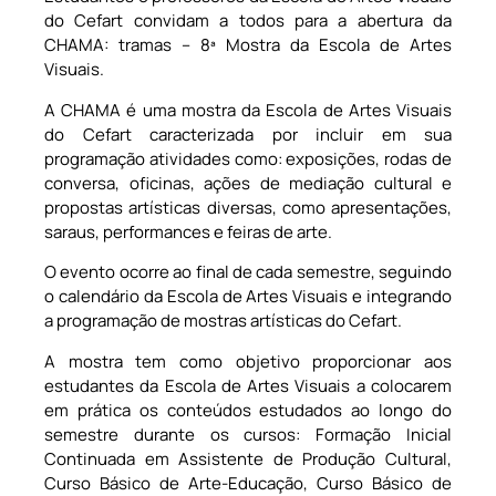
do Cefart convidam a todos para a abertura da
CHAMA: tramas – 8ª Mostra da Escola de Artes
Visuais.
A CHAMA é uma mostra da Escola de Artes Visuais
do Cefart caracterizada por incluir em sua
programação atividades como: exposições, rodas de
conversa, oficinas, ações de mediação cultural e
propostas artísticas diversas, como apresentações,
saraus, performances e feiras de arte.
O evento ocorre ao final de cada semestre, seguindo
o calendário da Escola de Artes Visuais e integrando
a programação de mostras artísticas do Cefart.
A mostra tem como objetivo proporcionar aos
estudantes da Escola de Artes Visuais a colocarem
em prática os conteúdos estudados ao longo do
semestre durante os cursos: Formação Inicial
Continuada em Assistente de Produção Cultural,
Curso Básico de Arte-Educação, Curso Básico de