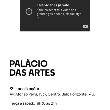
Localização:
Av. Afonso Pena, 1537, Centro, Belo Horizonte, MG.
Terça a sábado: 9h30 às 21h