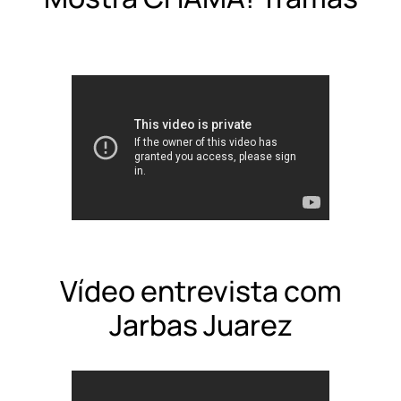
Vídeo entrevista com
Jarbas Juarez