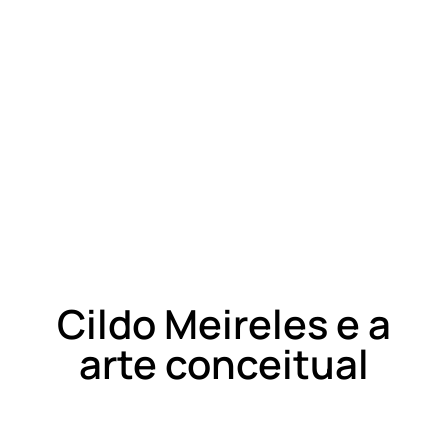
Cildo Meireles e a
arte conceitual