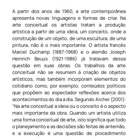
A partir dos anos de 1960, a arte contemporânea
apresenta novas linguagens e formas de criar. Na
arte conceitual os artistas tratam a produção
artística a partir de uma ideia, um conceito, onde a
construção de um objeto, de uma escultura, de uma
pintura, não é o mais importante. O artista francês
Marcel Duchamp (1887-1968) e o alemão Joseph
Heinrich Beuys (1921-1986) já tratavam dessa
questão em suas obras. Os trabalhos da arte
conceitual não se resumem à criação de objetos
artísticos, mas também incorporam elementos do
cotidiano como, por exemplo, conteúdos políticos
que propõem ao espectador reflexões acerca dos
acontecimentos do dia a dia. Segundo Archer (2001):
“Na arte conceitual a ideia ou o conceito é o aspecto
mais importante da obra. Quando um artista utiliza
uma forma conceitual de arte, isto significa que todo
o planejamento e as decisões são feitas de antemão,
e a execução é uma questão de procedimento