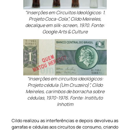
“Inserções em Circuitos Ideológicos: 1.
Projeto Coca-Cola”, Cildo Meireles,
decalque em silk-screen, 1970. Fonte:
Google Arts & Culture
“Inserções em circuitos ideológicos:
Projeto cédula (Um Cruzeiro)”, Cildo
Meireles, carimbos de borracha sobre
cédulas, 1970-1976. Fonte: Instituto
Inhotim
Cildo realizou as interferências e depois devolveu as
garrafas e cédulas aos circuitos de consumo, criando