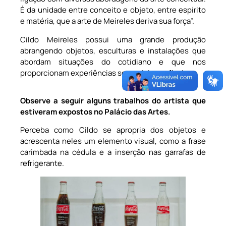
É da unidade entre conceito e objeto, entre espírito
e matéria, que a arte de Meireles deriva sua força”.
Cildo Meireles possui uma grande produção
abrangendo objetos, esculturas e instalações que
abordam situações do cotidiano e que nos
proporcionam experiências sensoriais e reflexivas.
Observe a seguir alguns trabalhos do artista que
estiveram expostos no Palácio das Artes.
Perceba como Cildo se apropria dos objetos e
acrescenta neles um elemento visual, como a frase
carimbada na cédula e a inserção nas garrafas de
refrigerante.