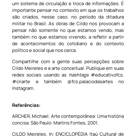
um sistema de circulação e troca de informações. É
importante pensar no contexto em que os trabalhos
são criados, nesse caso, no período da ditadura
militar no Brasil. As obras de Cildo nos provocam a
pensar não somente no que estamos vendo, mas
também no que estamos vivendo, a refletir a partir
de acontecimentos do cotidiano e do contexto
político e social que nos cerca.
Compartilhe com a gente suas percepções sobre
Cildo Meireles e a arte conceitual. Publique em suas
redes sociais usando as
hashtags
#educativofcs,
#criarte e também @fcs.palaciodasartes no
Instagram.
Referências:
ARCHER, Michael. Arte contemporânea: Uma história
concisa. São Paulo: Martins Fontes, 2001.
CILDO Meireles. In: ENCICLOPÉDIA Itaú Cultural de