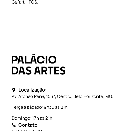
Cefart – FCS.
Localização:
Av. Afonso Pena, 1537, Centro, Belo Horizonte, MG.
Terça a sábado: 9h30 às 21h
Domingo: 17h às 21h
Contato