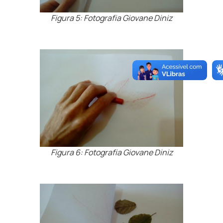
Figura 5: Fotografia Giovane Diniz
Figura 6: Fotografia Giovane Diniz