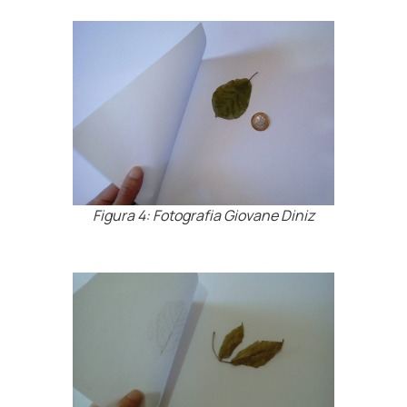
Figura 4: Fotografia Giovane Diniz