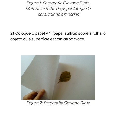
Figura 1: Fotografia Giovane Diniz.
Materiais: folha de papel A4, giz de
cera, folhas e moedas
2)
Coloque o papel A4 (papel sulfite) sobre a folha, o
objeto ou a superfície escolhida por você.
Figura 2: Fotografia Giovane Diniz