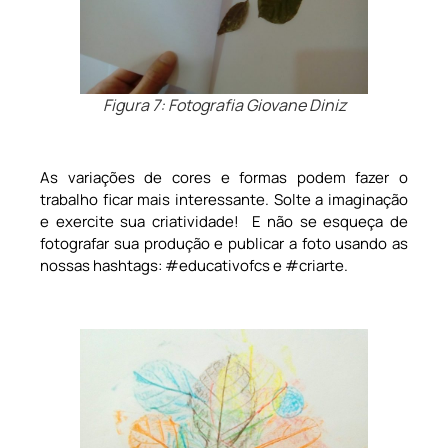
Figura 7: Fotografia Giovane Diniz
As variações de cores e formas podem fazer o
trabalho ficar mais interessante. Solte a imaginação
e exercite sua criatividade! E não se esqueça de
fotografar sua produção e publicar a foto usando as
nossas hashtags: #educativofcs e #criarte.