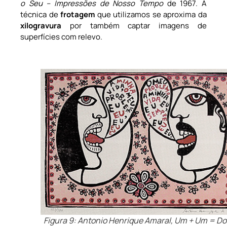
o Seu – Impressões de Nosso Tempo
de 1967. A
técnica de
frotagem
que utilizamos se aproxima da
xilogravura
por também captar imagens de
superfícies com relevo.
Figura 9: Antonio Henrique Amaral, Um + Um = Doi