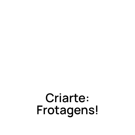
Criarte:
Frotagens!