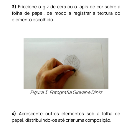
3)
Friccione o giz de cera ou o lápis de cor sobre a
folha de papel, de modo a registrar a textura do
elemento escolhido.
Figura 3: Fotografia Giovane Diniz
4)
Acrescente outros elementos sob a folha de
papel, distribuindo-os até criar uma composição.