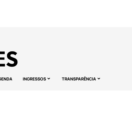
GENDA
INGRESSOS
TRANSPARÊNCIA