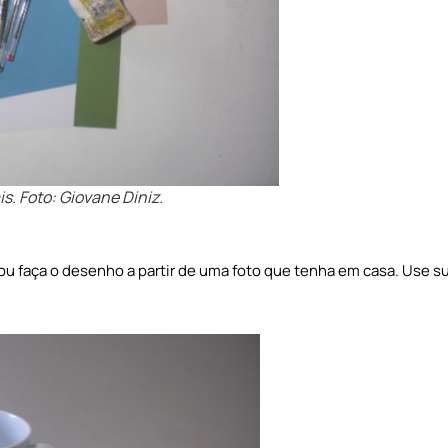
is. Foto: Giovane Diniz.
 faça o desenho a partir de uma foto que tenha em casa. Use s