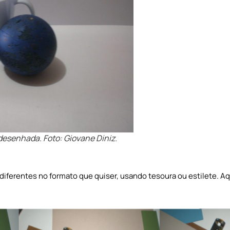
desenhada. Foto: Giovane Diniz.
diferentes no formato que quiser, usando tesoura ou estilete. Aq