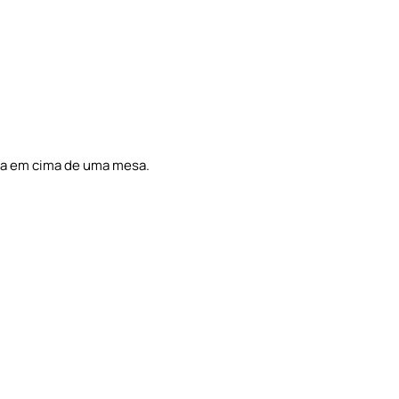
onha em cima de uma mesa.