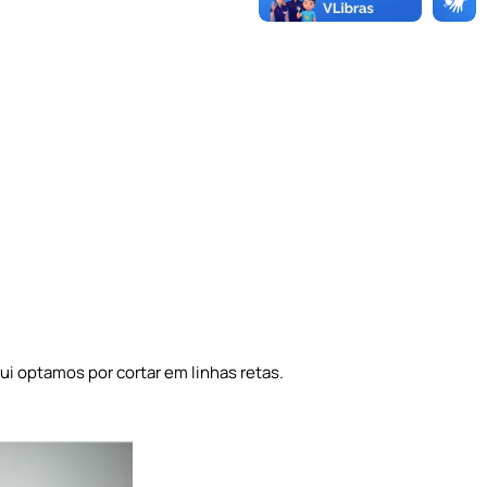
ui optamos por cortar em linhas retas.