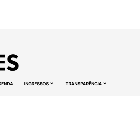
GENDA
INGRESSOS
TRANSPARÊNCIA