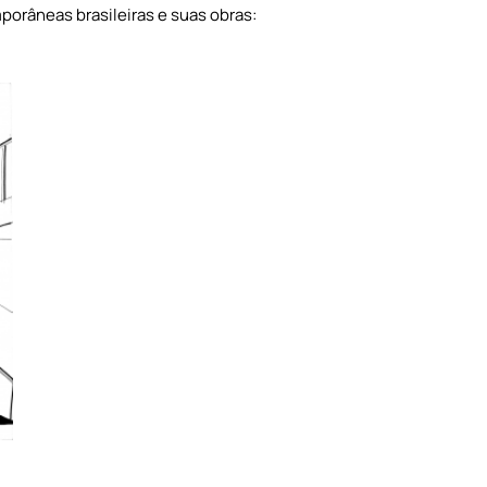
porâneas brasileiras e suas obras: