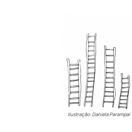
Ilustração: Daniela Parampal