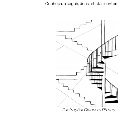
Conheça, a seguir, duas artistas contem
Ilustração: Clarissa d’Errico