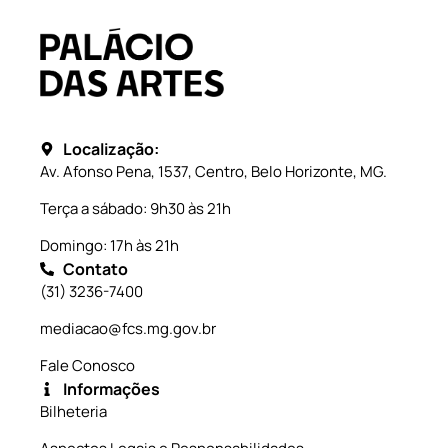
Localização:
Av. Afonso Pena, 1537, Centro, Belo Horizonte, MG.
Terça a sábado: 9h30 às 21h
Domingo: 17h às 21h
Contato
(31) 3236-7400
mediacao@fcs.mg.gov.br
Fale Conosco
Informações
Bilheteria