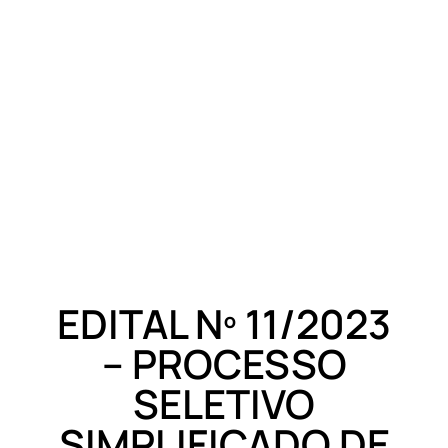
EDITAL Nº 11/2023
– PROCESSO
SELETIVO
SIMPLIFICADO DE