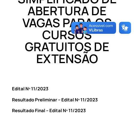
ABERTURA DE
VAGAS PARA OS
CURSOS
GRATUITOS DE
EXTENSÃO
Edital Nº 11/2023
Resultado Preliminar – Edital Nº 11/2023
Resultado Final – Edital Nº 11/2023