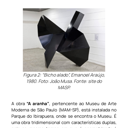
Figura 2: “Bicho alado”, Emanoel Araújo,
1980. Foto: João Musa. Fonte: site do
MASP.
A obra
“A aranha”
, pertencente ao Museu de Arte
Moderna de São Paulo (MAM-SP), está instalada no
Parque do Ibirapuera, onde se encontra o Museu. É
uma obra tridimensional com características duplas,