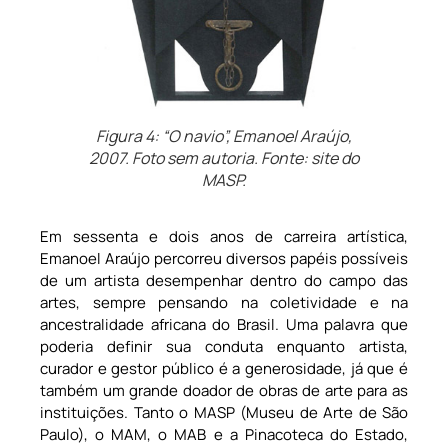
Figura 4: “O navio”, Emanoel Araújo,
2007. Foto sem autoria. Fonte: site do
MASP.
Em sessenta e dois anos de carreira artística,
Emanoel Araújo percorreu diversos papéis possíveis
de um artista desempenhar dentro do campo das
artes, sempre pensando na coletividade e na
ancestralidade africana do Brasil. Uma palavra que
poderia definir sua conduta enquanto artista,
curador e gestor público é a generosidade, já que é
também um grande doador de obras de arte para as
instituições. Tanto o MASP (Museu de Arte de São
Paulo), o MAM, o MAB e a Pinacoteca do Estado,