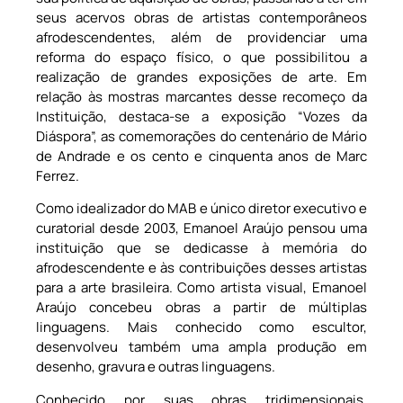
seus acervos obras de artistas contemporâneos
afrodescendentes, além de providenciar uma
reforma do espaço físico, o que possibilitou a
realização de grandes exposições de arte. Em
relação às mostras marcantes desse recomeço da
Instituição, destaca-se a exposição “Vozes da
Diáspora”, as comemorações do centenário de Mário
de Andrade e os cento e cinquenta anos de Marc
Ferrez.
Como idealizador do MAB e único diretor executivo e
curatorial desde 2003, Emanoel Araújo pensou uma
instituição que se dedicasse à memória do
afrodescendente e às contribuições desses artistas
para a arte brasileira. Como artista visual, Emanoel
Araújo concebeu obras a partir de múltiplas
linguagens. Mais conhecido como escultor,
desenvolveu também uma ampla produção em
desenho, gravura e outras linguagens.
Conhecido por suas obras tridimensionais,