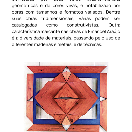
geométricas e de cores vivas, é notabilizado por
obras com tamanhos e formatos variados. Dentre
suas obras tridimensionais, várias podem ser
catalogadas como construtivistas. Outra
característica marcante nas obras de Emanoel Araújo
é a diversidade de materiais, passando pelo uso de
diferentes madeiras e metais, e de técnicas.