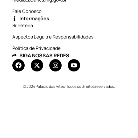
Fale Conosco
Informações
Bilheteria
Aspectos Legais e Responsabilidades
Política de Privacidade
SIGA NOSSAS REDES
© 2024 Palácio das Artes. Todos os direitos reservados.