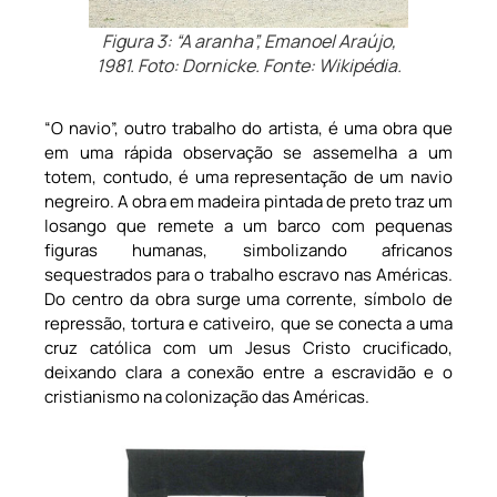
Figura 3: “A aranha”, Emanoel Araújo,
1981. Foto: Dornicke. Fonte: Wikipédia.
“O navio”, outro trabalho do artista, é uma obra que
em uma rápida observação se assemelha a um
totem, contudo, é uma representação de um navio
negreiro. A obra em madeira pintada de preto traz um
losango que remete a um barco com pequenas
figuras humanas, simbolizando africanos
sequestrados para o trabalho escravo nas Américas.
Do centro da obra surge uma corrente, símbolo de
repressão, tortura e cativeiro, que se conecta a uma
cruz católica com um Jesus Cristo crucificado,
deixando clara a conexão entre a escravidão e o
cristianismo na colonização das Américas.