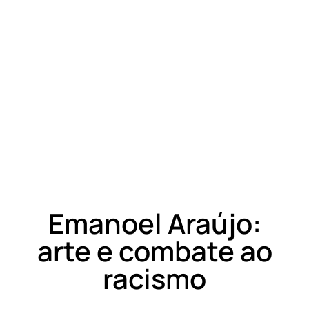
Emanoel Araújo:
arte e combate ao
racismo