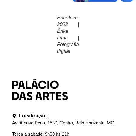
Entrelace,
2022 |
Érika
Lima |
Fotografia
digital
Localização:
Av. Afonso Pena, 1537, Centro, Belo Horizonte, MG.
Terça a sábado: 9h30 às 21h