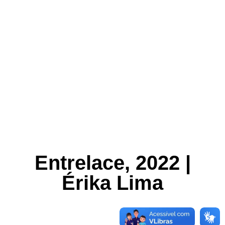
Entrelace, 2022 |
Érika Lima