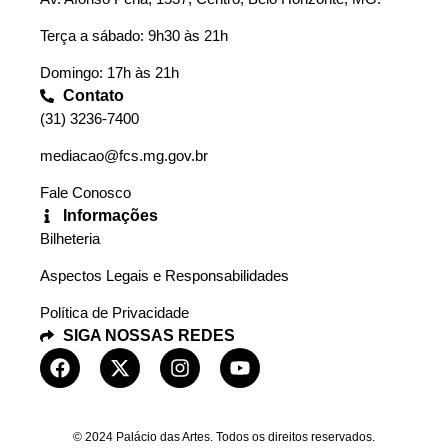
Terça a sábado: 9h30 às 21h
Domingo: 17h às 21h
Contato
(31) 3236-7400
mediacao@fcs.mg.gov.br
Fale Conosco
Informações
Bilheteria
Aspectos Legais e Responsabilidades
Política de Privacidade
SIGA NOSSAS REDES
© 2024 Palácio das Artes. Todos os direitos reservados.