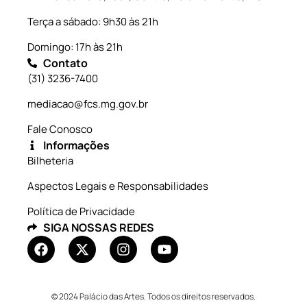
Terça a sábado: 9h30 às 21h
Domingo: 17h às 21h
Contato
(31) 3236-7400
mediacao@fcs.mg.gov.br
Fale Conosco
Informações
Bilheteria
Aspectos Legais e Responsabilidades
Política de Privacidade
SIGA NOSSAS REDES
© 2024 Palácio das Artes. Todos os direitos reservados.