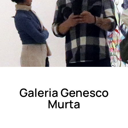
Galeria Genesco
Murta