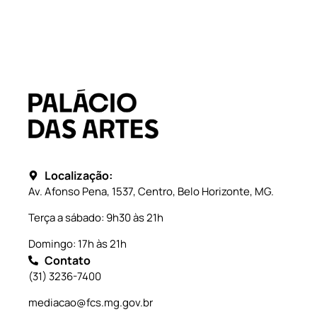
Localização:
Av. Afonso Pena, 1537, Centro, Belo Horizonte, MG.
Terça a sábado: 9h30 às 21h
Domingo: 17h às 21h
Contato
(31) 3236-7400
mediacao@fcs.mg.gov.br