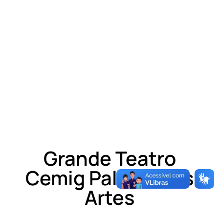
Grande Teatro
Cemig Palácio das
Artes