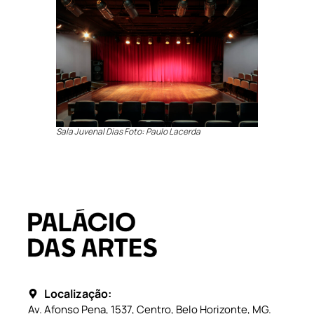
Sala Juvenal Dias Foto: Paulo Lacerda
Localização:
Av. Afonso Pena, 1537, Centro, Belo Horizonte, MG.