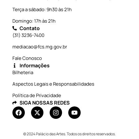
Terça a sábado: 9h30 às 21h
Domingo: 17h às 21h
Contato
(31) 3236-7400
mediacao@fcs.mg.gov.br
Fale Conosco
Informações
Bilheteria
Aspectos Legais e Responsabilidades
Política de Privacidade
SIGA NOSSAS REDES
© 2024 Palácio das Artes. Todos os direitos reservados.