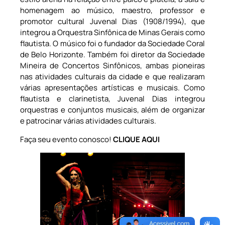
homenagem ao músico, maestro, professor e
promotor cultural Juvenal Dias (1908/1994), que
integrou a Orquestra Sinfônica de Minas Gerais como
flautista. O músico foi o fundador da Sociedade Coral
de Belo Horizonte. Também foi diretor da Sociedade
Mineira de Concertos Sinfônicos, ambas pioneiras
nas atividades culturais da cidade e que realizaram
várias apresentações artísticas e musicais. Como
flautista e clarinetista, Juvenal Dias integrou
orquestras e conjuntos musicais, além de organizar
e patrocinar várias atividades culturais.
Faça seu evento conosco!
CLIQUE AQUI