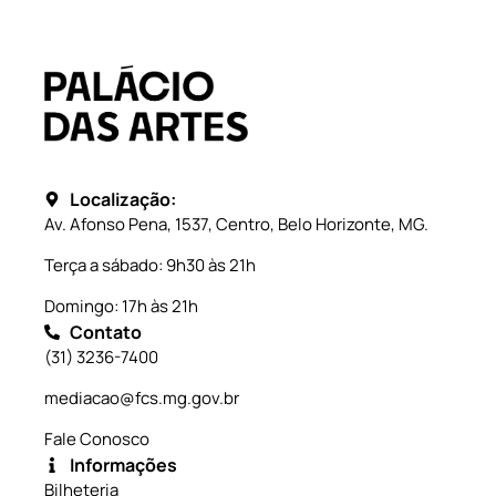
Localização:
Av. Afonso Pena, 1537, Centro, Belo Horizonte, MG.
Terça a sábado: 9h30 às 21h
Domingo: 17h às 21h
Contato
(31) 3236-7400
mediacao@fcs.mg.gov.br
Fale Conosco
Informações
Bilheteria