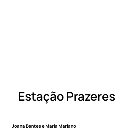
Estação Prazeres
Joana Bentes e Maria Mariano