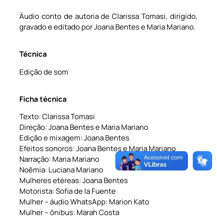
Áudio conto de autoria de Clarissa Tomasi, dirigido,
gravado e editado por Joana Bentes e Maria Mariano.
Técnica
Edição de som
Ficha técnica
Texto: Clarissa Tomasi
Direção: Joana Bentes e Maria Mariano
Edição e mixagem: Joana Bentes
Efeitos sonoros: Joana Bentes e Maria Mariano
Narração: Maria Mariano
Noêmia: Luciana Mariano
Mulheres etéreas: Joana Bentes
Motorista: Sofia de la Fuente
Mulher – áudio WhatsApp: Marion Kato
Mulher – ônibus: Marah Costa