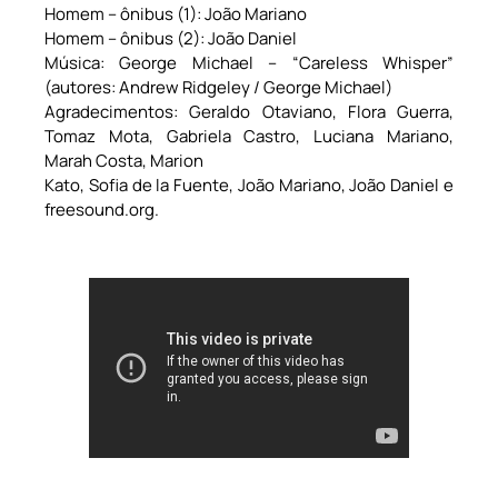
Homem – ônibus (1): João Mariano
Homem – ônibus (2): João Daniel
Música: George Michael – “Careless Whisper”
(autores: Andrew Ridgeley / George Michael)
Agradecimentos: Geraldo Otaviano, Flora Guerra,
Tomaz Mota, Gabriela Castro, Luciana Mariano,
Marah Costa, Marion
Kato, Sofia de la Fuente, João Mariano, João Daniel e
freesound.org.