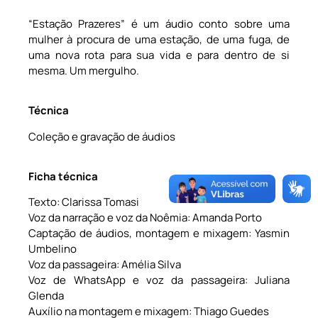
“Estação Prazeres” é um áudio conto sobre uma
mulher à procura de uma estação, de uma fuga, de
uma nova rota para sua vida e para dentro de si
mesma. Um mergulho.
Técnica
Coleção e gravação de áudios
Ficha técnica
Texto: Clarissa Tomasi
Voz da narração e voz da Noêmia: Amanda Porto
Captação de áudios, montagem e mixagem: Yasmin
Umbelino
Voz da passageira: Amélia Silva
Voz de WhatsApp e voz da passageira: Juliana
Glenda
Auxílio na montagem e mixagem: Thiago Guedes