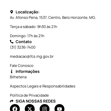
Localização:
Av. Afonso Pena, 1537, Centro, Belo Horizonte, MG.
Terça a sábado: 9h30 às 21h
Domingo: 17h às 21h
Contato
(31) 3236-7400
mediacao@fcs.mg.gov.br
Fale Conosco
Informações
Bilheteria
Aspectos Legais e Responsabilidades
Política de Privacidade
SIGA NOSSAS REDES