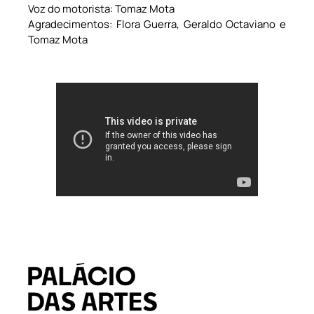
Voz do motorista: Tomaz Mota
Agradecimentos: Flora Guerra, Geraldo Octaviano e
Tomaz Mota