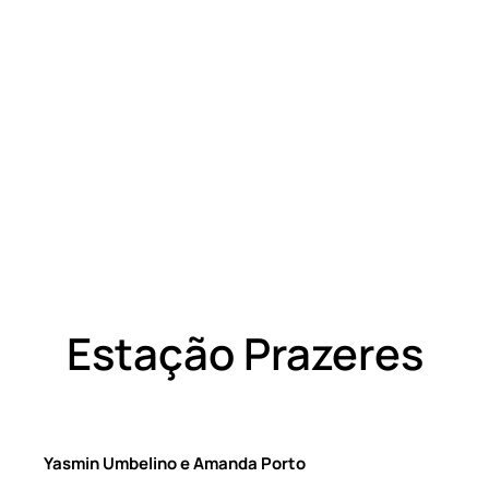
Estação Prazeres
Yasmin Umbelino e Amanda Porto