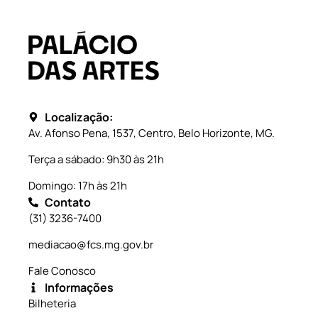
Localização:
Av. Afonso Pena, 1537, Centro, Belo Horizonte, MG.
Terça a sábado: 9h30 às 21h
Domingo: 17h às 21h
Contato
(31) 3236-7400
mediacao@fcs.mg.gov.br
Fale Conosco
Informações
Bilheteria