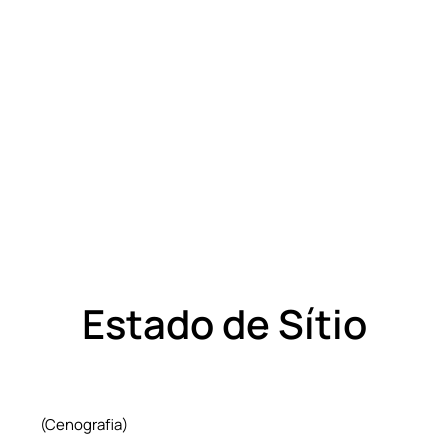
Estado de Sítio
(Cenografia)