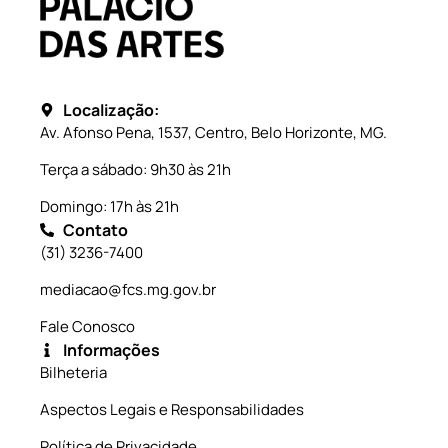
Localização:
Av. Afonso Pena, 1537, Centro, Belo Horizonte, MG.
Terça a sábado: 9h30 às 21h
Domingo: 17h às 21h
Contato
(31) 3236-7400
mediacao@fcs.mg.gov.br
Fale Conosco
Informações
Bilheteria
Aspectos Legais e Responsabilidades
Política de Privacidade