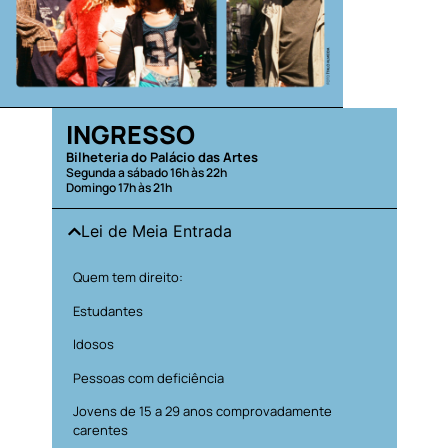
INGRESSO
Bilheteria do Palácio das Artes
Segunda a sábado 16h às 22h
Domingo 17h às 21h
Lei de Meia Entrada
Quem tem direito:
Estudantes
Idosos
Pessoas com deficiência
Jovens de 15 a 29 anos comprovadamente
carentes