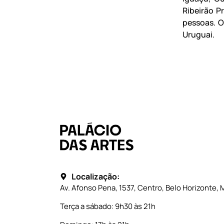
Ribeirão P
pessoas. O
Uruguai.
Localização:
Av. Afonso Pena, 1537, Centro, Belo Horizonte, 
Terça a sábado: 9h30 às 21h