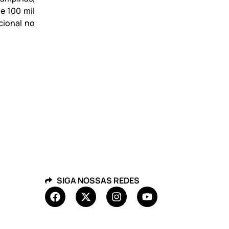
e 100 mil
cional no
SIGA NOSSAS REDES