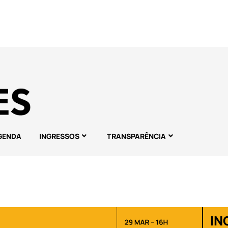
GENDA
INGRESSOS
TRANSPARÊNCIA
IN