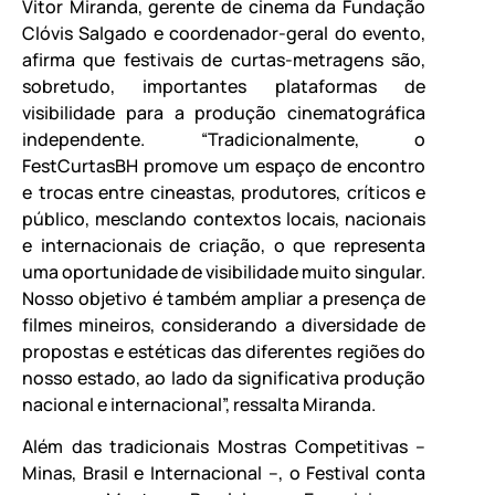
Vitor Miranda, gerente de cinema da Fundação
Clóvis Salgado e coordenador-geral do evento,
afirma que festivais de curtas-metragens são,
sobretudo, importantes plataformas de
visibilidade para a produção cinematográfica
independente. “Tradicionalmente, o
FestCurtasBH promove um espaço de encontro
e trocas entre cineastas, produtores, críticos e
público, mesclando contextos locais, nacionais
e internacionais de criação, o que representa
uma oportunidade de visibilidade muito singular.
Nosso objetivo é também ampliar a presença de
filmes mineiros, considerando a diversidade de
propostas e estéticas das diferentes regiões do
nosso estado, ao lado da significativa produção
nacional e internacional”, ressalta Miranda.
Além das tradicionais Mostras Competitivas –
Minas, Brasil e Internacional –, o Festival conta