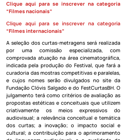
Clique aqui para se inscrever na categoria
“Filmes nacionais”
Clique aqui para se inscrever na categoria
“Filmes internacionais”
A seleção dos curtas-metragens será realizada
por uma comissão especializada, com
comprovada atuação na área cinematográfica,
indicada pela produção do Festival, que fará a
curadoria das mostras competitivas e paralelas,
e cujos nomes serão divulgados no site da
Fundação Clóvis Salgado e do FestCurtasBH. O
julgamento terá como critérios de avaliação as
propostas estéticas e conceituais que utilizem
criativamente os meios expressivos do
audiovisual; a relevância conceitual e temática
dos curtas; a inovação; o impacto social e
cultural; a contribuição para o aprimoramento