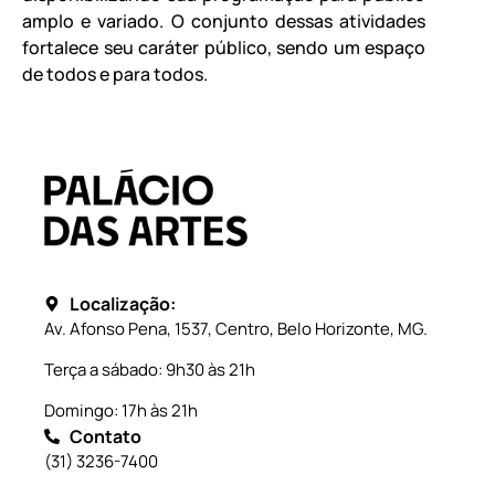
amplo e variado. O conjunto dessas atividades
fortalece seu caráter público, sendo um espaço
de todos e para todos.
Localização:
Av. Afonso Pena, 1537, Centro, Belo Horizonte, MG.
Terça a sábado: 9h30 às 21h
Domingo: 17h às 21h
Contato
(31) 3236-7400