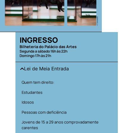
INGRESSO
Bilheteria do Palácio das Artes
Segunda a sábado 16h às 22h
Domingo 17h às 21h
Lei de Meia Entrada
Quem tem direito:
Estudantes
Idosos
Pessoas com deficiência
Jovens de 15 a 29 anos comprovadamente
carentes