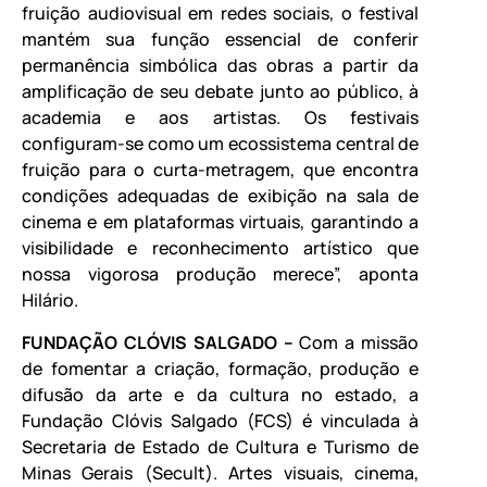
fruição audiovisual em redes sociais, o festival
mantém sua função essencial de conferir
permanência simbólica das obras a partir da
amplificação de seu debate junto ao público, à
academia e aos artistas. Os festivais
configuram-se como um ecossistema central de
fruição para o curta-metragem, que encontra
condições adequadas de exibição na sala de
cinema e em plataformas virtuais, garantindo a
visibilidade e reconhecimento artístico que
nossa vigorosa produção merece”, aponta
Hilário.
FUNDAÇÃO CLÓVIS SALGADO –
Com a missão
de fomentar a criação, formação, produção e
difusão da arte e da cultura no estado, a
Fundação Clóvis Salgado (FCS) é vinculada à
Secretaria de Estado de Cultura e Turismo de
Minas Gerais (Secult). Artes visuais, cinema,