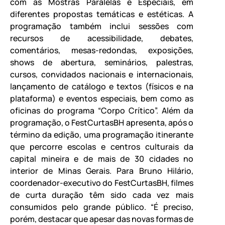
com as Mostras Paralelas e Especiais, em
diferentes propostas temáticas e estéticas. A
programação também inclui sessões com
recursos de acessibilidade, debates,
comentários, mesas-redondas, exposições,
shows de abertura, seminários, palestras,
cursos, convidados nacionais e internacionais,
lançamento de catálogo e textos (físicos e na
plataforma) e eventos especiais, bem como as
oficinas do programa “Corpo Crítico”. Além da
programação, o FestCurtasBH apresenta, após o
término da edição, uma programação itinerante
que percorre escolas e centros culturais da
capital mineira e de mais de 30 cidades no
interior de Minas Gerais. Para Bruno Hilário,
coordenador-executivo do FestCurtasBH, filmes
de curta duração têm sido cada vez mais
consumidos pelo grande público. “É preciso,
porém, destacar que apesar das novas formas de